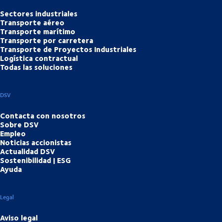
Sectores industriales
Transporte aéreo
Transporte marítimo
Transporte por carretera
Transporte de Proyectos Industriales
Logística contractual
Todas las soluciones
DSV
Contacta con nosotros
Sobre DSV
Empleo
Noticias accionistas
Actualidad DSV
Sostenibilidad | ESG
Ayuda
Legal
Aviso legal