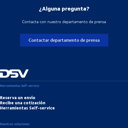
¿Alguna pregunta?
Contacta con nuestro departamento de prensa
Contactar departamento de prensa
Herramientas Self-service
Reserva un envío
Recibe una cotización
Herramientas Self-service
Nuestras soluciones