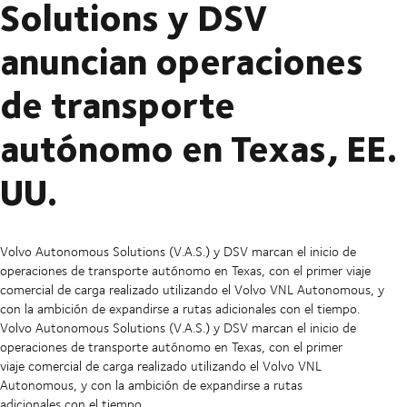
Solutions y DSV
anuncian operaciones
de transporte
autónomo en Texas, EE.
UU.
Volvo Autonomous Solutions (V.A.S.) y DSV marcan el inicio de
operaciones de transporte autónomo en Texas, con el primer viaje
comercial de carga realizado utilizando el Volvo VNL Autonomous, y
con la ambición de expandirse a rutas adicionales con el tiempo.
Volvo Autonomous Solutions (V.A.S.) y DSV marcan el inicio de
operaciones de transporte autónomo en Texas, con el primer
viaje comercial de carga realizado utilizando el Volvo VNL
Autonomous, y con la ambición de expandirse a rutas
adicionales con el tiempo.