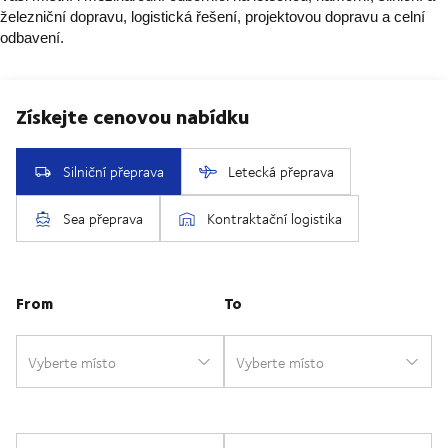
železniční dopravu, logistická řešení, projektovou dopravu a celní
odbavení.