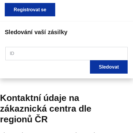
Registrovat se
Sledování vaší zásilky
ID
Sledovat
Kontaktní údaje na
zákaznická centra dle
regionů ČR