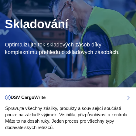
Skladování
Optimalizujte tok skladových zásob díky
komplexnímu přehledu o skladových zásobách.
DSV CargoWrite
Spravujte všechny zásilky, produkty a související součásti
pouze na základě výjimek. Visibilita, přizpůsobivost a kontrola.
Máte to na dosah ruky. Jeden proces pro všechny typy
dodavatelských řetězců.