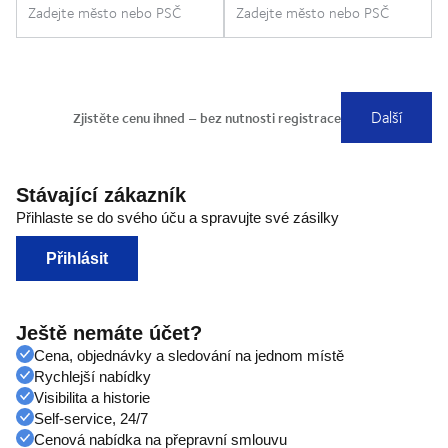
Stávající zákazník
Přihlaste se do svého úču a spravujte své zásilky
Přihlásit
Ještě nemáte účet?
Cena, objednávky a sledování na jednom místě
Rychlejší nabídky
Visibilita a historie
Self-service, 24/7
Cenová nabídka na přepravní smlouvu