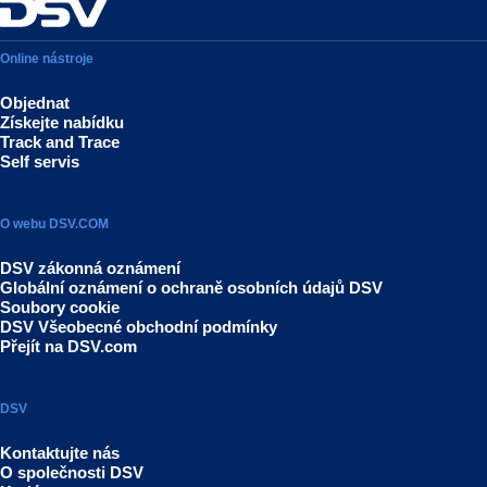
Online nástroje
Objednat
Získejte nabídku
Track and Trace
Self servis
O webu DSV.COM
DSV zákonná oznámení
Globální oznámení o ochraně osobních údajů DSV
Soubory cookie
DSV Všeobecné obchodní podmínky
Přejít na DSV.com
DSV
Kontaktujte nás
O společnosti DSV