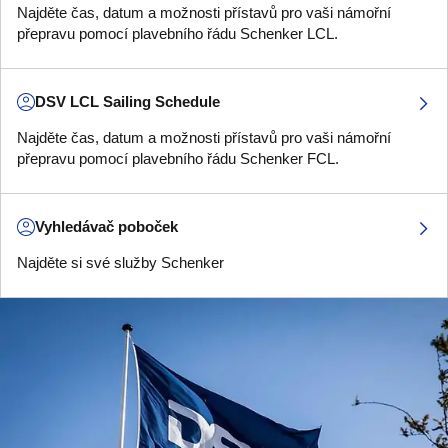
Najděte čas, datum a možnosti přístavů pro vaši námořní
přepravu pomocí plavebního řádu Schenker LCL.
DSV LCL Sailing Schedule
Najděte čas, datum a možnosti přístavů pro vaši námořní
přepravu pomocí plavebního řádu Schenker FCL.
Vyhledávač poboček
Najděte si své služby Schenker