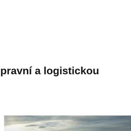
epravní a logistickou