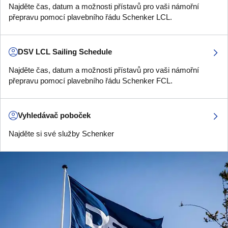
Najděte čas, datum a možnosti přístavů pro vaši námořní
přepravu pomocí plavebního řádu Schenker LCL.
DSV LCL Sailing Schedule
Najděte čas, datum a možnosti přístavů pro vaši námořní
přepravu pomocí plavebního řádu Schenker FCL.
Vyhledávač poboček
Najděte si své služby Schenker