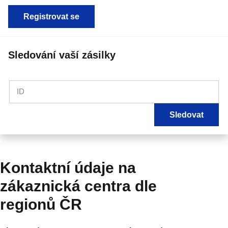
Registrovat se
Sledování vaší zásilky
ID
Sledovat
Kontaktní údaje na
zákaznická centra dle
regionů ČR