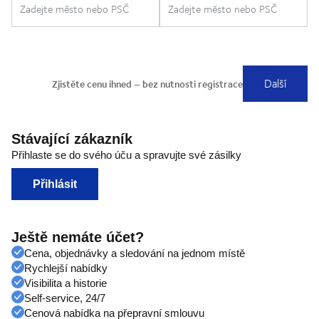
Stávající zákazník
Přihlaste se do svého úču a spravujte své zásilky
Přihlásit
Ještě nemáte účet?
Cena, objednávky a sledování na jednom místě
Rychlejší nabídky
Visibilita a historie
Self-service, 24/7
Cenová nabídka na přepravní smlouvu