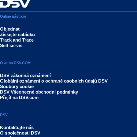
Online nástroje
Objednat
Získejte nabídku
Track and Trace
Self servis
O webu DSV.COM
DSV zákonná oznámení
Globální oznámení o ochraně osobních údajů DSV
Soubory cookie
DSV Všeobecné obchodní podmínky
Přejít na DSV.com
DSV
Kontaktujte nás
O společnosti DSV