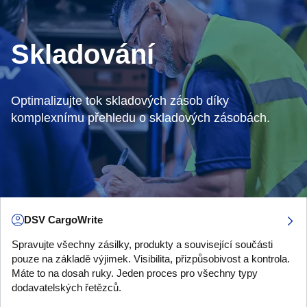
Skladování
Optimalizujte tok skladových zásob díky
komplexnímu přehledu o skladových zásobách.
DSV CargoWrite
Spravujte všechny zásilky, produkty a související součásti
pouze na základě výjimek. Visibilita, přizpůsobivost a kontrola.
Máte to na dosah ruky. Jeden proces pro všechny typy
dodavatelských řetězců.