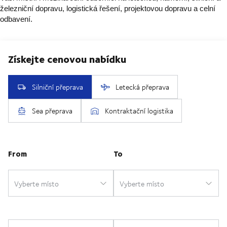
železniční dopravu, logistická řešení, projektovou dopravu a celní
odbavení.