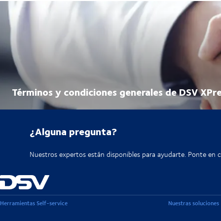
Términos y condiciones generales de DSV XPr
¿Alguna pregunta?
Nuestros expertos están disponibles para ayudarte. Ponte en 
Herramientas Self-service
Nuestras soluciones