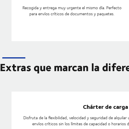
Recogida y entrega muy urgente el mismo día. Perfecto
para envíos críticos de documentos y paquetes.
Extras que marcan la difer
Chárter de carga
Disfruta de la flexibilidad, velocidad y seguridad de alquila
envíos críticos sin los límites de capacidad o horarios 