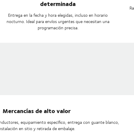
determinada
Ra
Entrega en la fecha y hora elegidas, incluso en horario
nocturno. Ideal para envíos urgentes que necesitan una
programación precisa.
Mercancías de alto valor
onductores, equipamiento específico, entrega con guante blanco,
nstalación en sitio y retirada de embalaje.