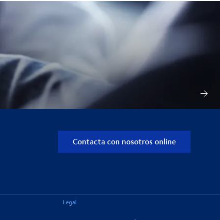
Contacta con nosotros online
Legal