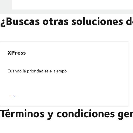
¿Buscas otras soluciones d
XPress
Cuando la prioridad es el tiempo
Términos y condiciones ge