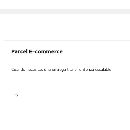
Parcel E-commerce
Cuando necesitas una entrega transfronteriza escalable