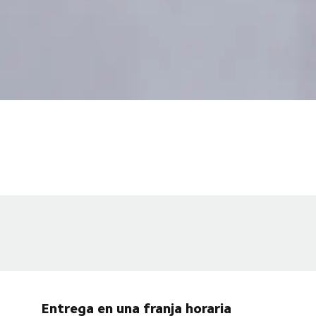
Entrega en una franja horaria