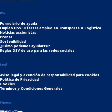
DSV
Formulario de ayuda
Empleo DSV: Ofertas empleo en Transporte & Logística
Noticias accionistas
Prensa
Sostenibilidad
¿Cómo podemos ayudarte?
Reglas DSV de uso para las redes sociales
Legal
Aviso legal y exención de responsabilidad para cookies
Política de Privacidad
Cookies
Términos y Condiciones Generales
Síguenos