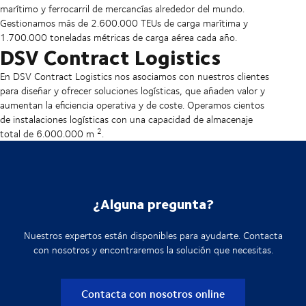
marítimo y ferrocarril de mercancías alrededor del mundo.
Gestionamos más de 2.600.000 TEUs de carga marítima y
1.700.000 toneladas métricas de carga aérea cada año.
DSV Contract Logistics
En DSV Contract Logistics nos asociamos con nuestros clientes
para diseñar y ofrecer soluciones logísticas, que añaden valor y
aumentan la eficiencia operativa y de coste. Operamos cientos
de instalaciones logísticas con una capacidad de almacenaje
2
total de 6.000.000 m
.
¿Alguna pregunta?
Nuestros expertos están disponibles para ayudarte. Contacta
con nosotros y encontraremos la solución que necesitas.
Contacta con nosotros online