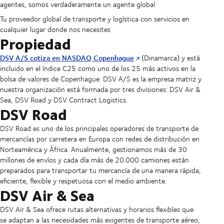
agentes, somos verdaderamente un agente global
Tu proveedor global de transporte y logística con servicios en
cualquier lugar donde nos necesites
Propiedad
DSV A/S cotiza en NASDAQ Copenhague
(Dinamarca) y está
incluido en el índice C25 como uno de los 25 más activos en la
bolsa de valores de Copenhague. DSV A/S es la empresa matriz y
nuestra organización está formada por tres divisiones: DSV Air &
Sea, DSV Road y DSV Contract Logistics.
DSV Road
DSV Road es uno de los principales operadores de transporte de
mercancías por carretera en Europa con redes de distribución en
Norteamérica y África. Anualmente, gestionamos más de 30
millones de envíos y cada día más de 20.000 camiones están
preparados para transportar tu mercancía de una manera rápida,
eficiente, flexible y respetuosa con el medio ambiente.
DSV Air & Sea
DSV Air & Sea ofrece rutas alternativas y horarios flexibles que
se adaptan a las necesidades más exigentes de transporte aéreo,