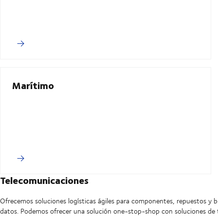
Marítimo
Telecomunicaciones
Ofrecemos soluciones logísticas ágiles para componentes, repuestos y bie
datos. Podemos ofrecer una solución one-stop-shop con soluciones de tr