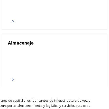
Almacenaje
nes de capital a los fabricantes de infraestructura de voz y
ansporte, almacenamiento y logística y servicios para cada