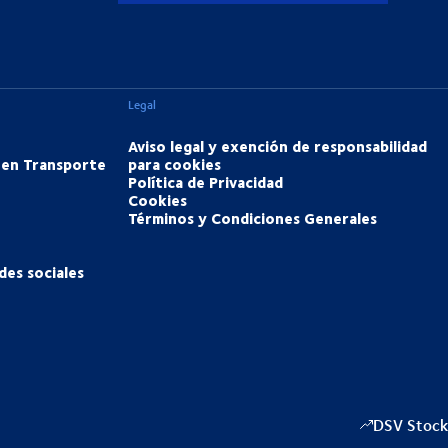
Legal
Aviso legal y exención de responsabilidad
 en Transporte
para cookies
Política de Privacidad
Cookies
Términos y Condiciones Generales
des sociales
DSV Stock