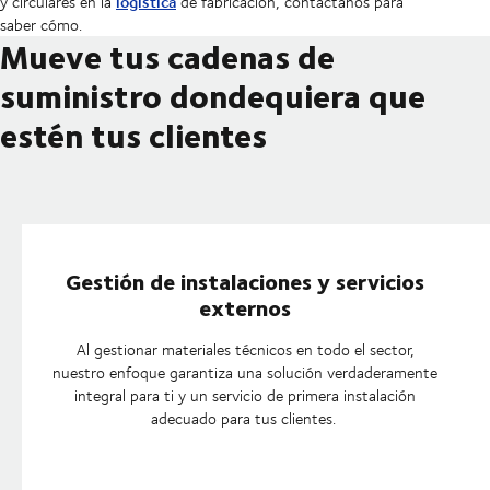
logística
y circulares en la
de fabricación, contáctanos para
saber cómo.
Mueve tus cadenas de
suministro dondequiera que
estén tus clientes
Gestión de instalaciones y servicios
externos
Al gestionar materiales técnicos en todo el sector,
nuestro enfoque garantiza una solución verdaderamente
integral para ti y un servicio de primera instalación
adecuado para tus clientes.