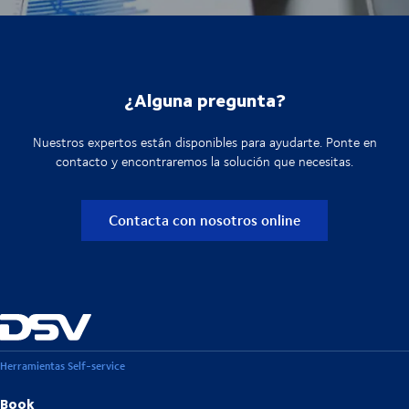
¿Alguna pregunta?
Nuestros expertos están disponibles para ayudarte. Ponte en
contacto y encontraremos la solución que necesitas.
Contacta con nosotros online
Herramientas Self-service
Book