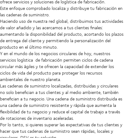
ofrece servicios y soluciones de logística de fabricación.
Este enfoque comprobado localiza y distribuye tu fabricación en
las cadenas de suministro.
Haciendo uso de nuestra red global, distribuimos tus actividades
de valor añadido y las acercamos a tus clientes finales:
aumentando la disponibilidad del producto, acortando los plazos
de entrega del cliente y permitiendo la personalización del
producto en el último minuto.
Y en el mundo de los negocios circulares de hoy, nuestros
servicios logística
de fabricación
permiten ciclos de cadena
circular más ágiles y te ofrecen la capacidad de extender los
ciclos de vida del producto para proteger los recursos
ambientales de nuestro planeta.
Las cadenas de suministro localizadas, distribuidas y circulares
no solo benefician a tus clientes y al medio ambiente, también
benefician a tu negocio. Una cadena de suministro distribuida es
una cadena de suministro resistente y rápida que aumenta la
flexibilidad de tu negocio y reduce el capital de trabajo a través
de rotaciones de inventario aceleradas.
Por lo tanto, si quieres superar las expectativas de tus clientes y
hacer que tus cadenas de suministro sean rápidas, locales y
circulares, DSV es tu solución.