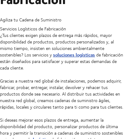
Agiliza tu Cadena de Suministro
Servicios Logísticos de Fabricación
¿Tus clientes exigen plazos de entrega más rápidos, mayor
disponibilidad de productos, productos personalizados y, al
mismo tiempo, insisten en soluciones ambientalmente
soluciones logísticas
sostenibles? Los servicios y
de fabricación
están diseñados para satisfacer y superar estas demandas de
cada cliente.
Gracias a nuestra red global de instalaciones, podemos adquirir,
fabricar, probar, entregar, instalar, devolver y rehacer tus
productos donde sea necesario. Al distribuir tus actividades en
nuestra red global, creamos cadenas de suministro ágiles,
rápidas, locales y circulares tanto para ti como para tus clientes.
Si deseas mejorar esos plazos de entrega, aumentar la
disponibilidad del producto, personalizar productos de última
hora y permitir la transición a cadenas de suministro sostenibles