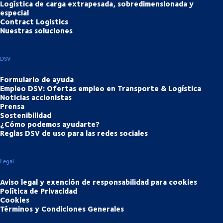
Logística de carga extrapesada, sobredimensionada y
especial
Contract Logistics
Nuestras soluciones
DSV
Formulario de ayuda
Empleo DSV: Ofertas empleo en Transporte & Logística
Noticias accionistas
Prensa
Sostenibilidad
¿Cómo podemos ayudarte?
Reglas DSV de uso para las redes sociales
Legal
Aviso legal y exención de responsabilidad para cookies
Política de Privacidad
Cookies
Términos y Condiciones Generales