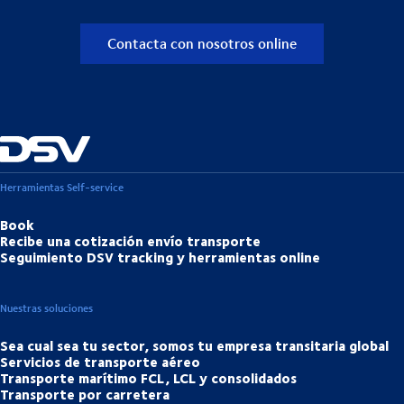
Contacta con nosotros online
Herramientas Self-service
Book
Recibe una cotización envío transporte
Seguimiento DSV tracking y herramientas online
Nuestras soluciones
Sea cual sea tu sector, somos tu empresa transitaria global
Servicios de transporte aéreo
Transporte marítimo FCL, LCL y consolidados
Transporte por carretera