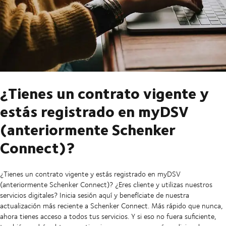
¿Tienes un contrato vigente y
estás registrado en myDSV
(anteriormente Schenker
Connect)?
¿Tienes un contrato vigente y estás registrado en myDSV
(anteriormente Schenker Connect)? ¿Eres cliente y utilizas nuestros
servicios digitales? Inicia sesión aquí y benefíciate de nuestra
actualización más reciente a Schenker Connect. Más rápido que nunca,
ahora tienes acceso a todos tus servicios. Y si eso no fuera suficiente,