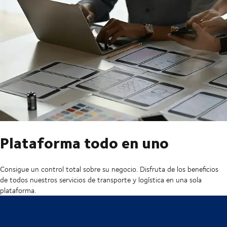
Plataforma todo en uno
Consigue un control total sobre su negocio. Disfruta de los beneficios
de todos nuestros servicios de transporte y logística en una sola
plataforma.