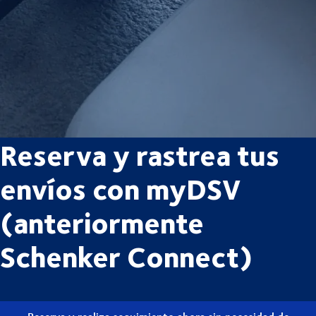
Reserva y rastrea tus
envíos con myDSV
(anteriormente
Schenker Connect)