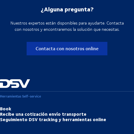
¿Alguna pregunta?
Nuestros expertos están disponibles para ayudarte. Contacta
con nosotros y encontraremos la solución que necesitas.
Contacta con nosotros online
Herramientas Self-service
Book
Recibe una cotización envío transporte
Seguimiento DSV tracking y herramientas online