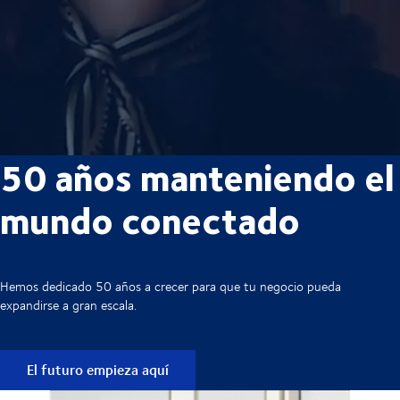
50 años manteniendo el
mundo conectado
Hemos dedicado 50 años a crecer para que tu negocio pueda
expandirse a gran escala.
El futuro empieza aquí