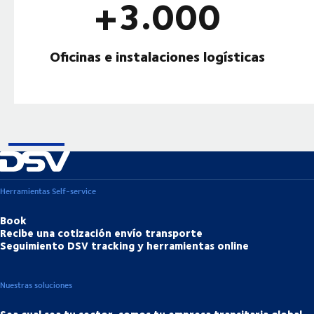
+3.000
Oficinas e instalaciones logísticas
Herramientas Self-service
Book
Recibe una cotización envío transporte
Seguimiento DSV tracking y herramientas online
Nuestras soluciones