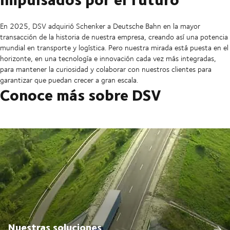
En 2025, DSV adquirió Schenker a Deutsche Bahn en la mayor
transacción de la historia de nuestra empresa, creando así una potencia
mundial en transporte y logística. Pero nuestra mirada está puesta en el
horizonte, en una tecnología e innovación cada vez más integradas,
para mantener la curiosidad y colaborar con nuestros clientes para
garantizar que puedan crecer a gran escala.
Conoce más sobre DSV
Nuestras soluciones