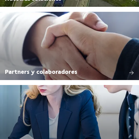
Partners y colaboradores