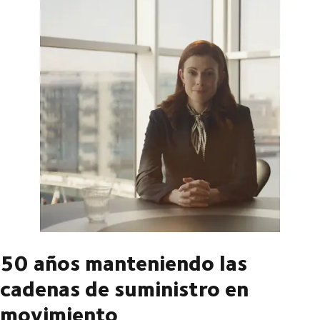
50 años manteniendo las
cadenas de suministro en
movimiento