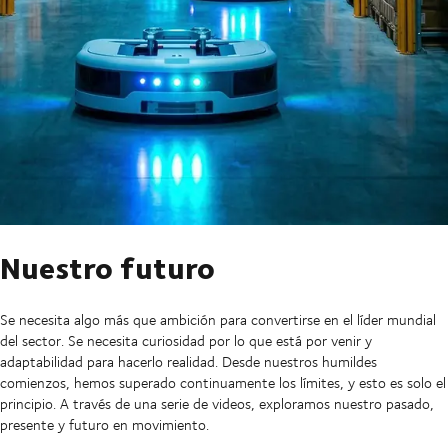
Nuestro futuro
Se necesita algo más que ambición para convertirse en el líder mundial
del sector. Se necesita curiosidad por lo que está por venir y
adaptabilidad para hacerlo realidad. Desde nuestros humildes
comienzos, hemos superado continuamente los límites, y esto es solo el
principio. A través de una serie de videos, exploramos nuestro pasado,
presente y futuro en movimiento.