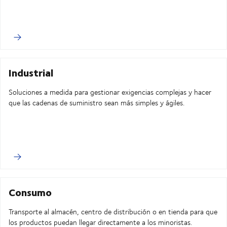
Industrial
Soluciones a medida para gestionar exigencias complejas y hacer
que las cadenas de suministro sean más simples y ágiles.
Consumo
Transporte al almacén, centro de distribución o en tienda para que
los productos puedan llegar directamente a los minoristas.