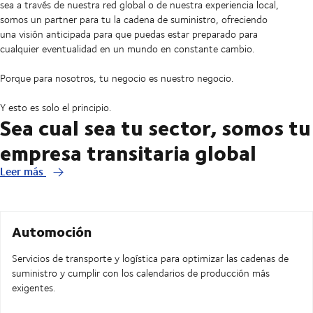
sea a través de nuestra red global o de nuestra experiencia local,
somos un partner para tu la cadena de suministro, ofreciendo
una visión anticipada para que puedas estar preparado para
cualquier eventualidad en un mundo en constante cambio.
Porque para nosotros, tu negocio es nuestro negocio.
Y esto es solo el principio.
Sea cual sea tu sector, somos tu
empresa transitaria global
Leer más
Automoción
Servicios de transporte y logística para optimizar las cadenas de
suministro y cumplir con los calendarios de producción más
exigentes.