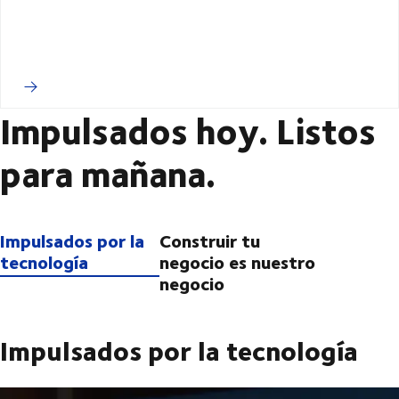
Impulsados hoy. Listos
para mañana.
Impulsados por la
Construir tu
tecnología
negocio es nuestro
negocio
Impulsados por la tecnología