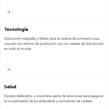
Tecnología
Soluciones integrales y fiables para la cadena de suministro que
vinculan los centros de producción con los canales de distribución
en todo el mundo.
Salud
Equipos dedicados y una amplia gama de soluciones para asegurar
el cumplimiento de los estándares y normativas de calidad.