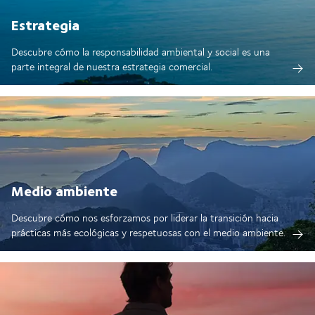
Estrategia
Descubre cómo la responsabilidad ambiental y social es una
parte integral de nuestra estrategia comercial.
Medio ambiente
Descubre cómo nos esforzamos por liderar la transición hacia
prácticas más ecológicas y respetuosas con el medio ambiente.