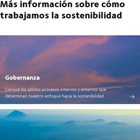
Más información sobre cómo
trabajamos la sostenibilidad
Gobernanza
Conoce los sólidos procesos internos y externos que
determinan nuestro enfoque hacia la sostenibilidad.