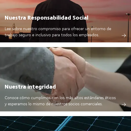
Nuestra Responsabilidad Social
Lee sobre nuestro compromiso para ofrecer un entorno de
trabajo seguro e inclusivo para todos los empleados.
Nuestra integridad
Conoce cómo cumplimos con los más altos estándares éticos
y esperamos lo mismo de nuestros socios comerciales.