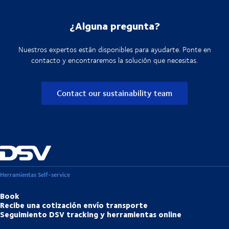
¿Alguna pregunta?
Nuestros expertos están disponibles para ayudarte. Ponte en
contacto y encontraremos la solución que necesitas.
Contact our sustainability team
Herramientas Self-service
Book
Recibe una cotización envío transporte
Seguimiento DSV tracking y herramientas online