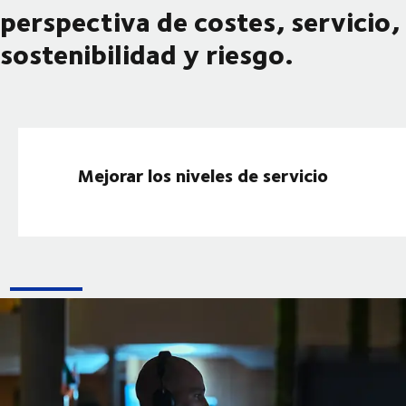
perspectiva de costes, servicio,
sostenibilidad y riesgo.
Mejorar los niveles de servicio