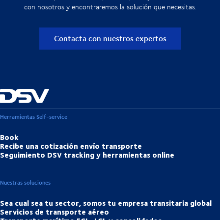
con nosotros y encontraremos la solución que necesitas.
Contacta con nuestros expertos
Herramientas Self-service
Book
Recibe una cotización envío transporte
Seguimiento DSV tracking y herramientas online
Nuestras soluciones
Sea cual sea tu sector, somos tu empresa transitaria global
Servicios de transporte aéreo