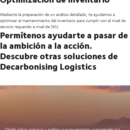
Mediante la preparación de un análisis detallado, te ayudamos a
optimizar el mantenimiento del inventario para cumplir con el nivel de
servicio requerido a nivel de SKU.
Permítenos ayudarte a pasar de
la ambición a la acción.
Descubre otras soluciones de
Decarbonising Logistics
Obtén datos precisos y análisis que te permitan comprender tus