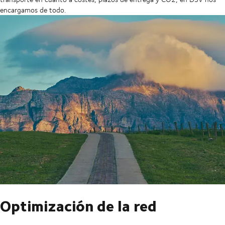
encargamos de todo.
Optimización de la red