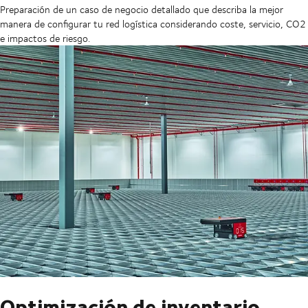
Preparación de un caso de negocio detallado que describa la mejor
manera de configurar tu red logística considerando coste, servicio, CO2
e impactos de riesgo.
Optimización de inventario