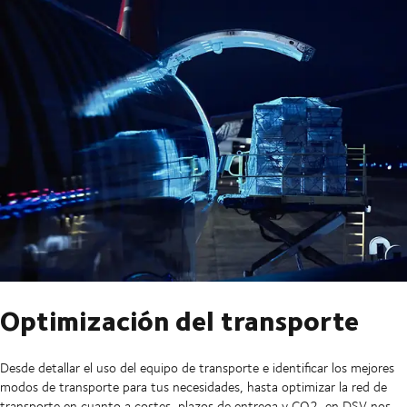
Optimización del transporte
Desde detallar el uso del equipo de transporte e identificar los mejores
modos de transporte para tus necesidades, hasta optimizar la red de
transporte en cuanto a costes, plazos de entrega y CO2, en DSV nos