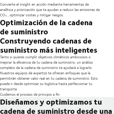
Convierte el insight en acción mediante herramientas de
analítica y priorización que te ayudan a reducir las emisiones de
CO₂ , optimizar costes y mitigar riesgos.
Optimización de la cadena
de suministro
Construyendo cadenas de
suministro más inteligentes
Tanto si quieres cumplir objetivos climáticos ambiciosos o
mejorar la eficiencia de tu cadena de suministro, un análisis
completo de la cadena de suministro te ayudará a lograrlo.
Nuestros equipos de expertos te ofrecen enfoques que le
permitirán obtener valor real en tu cadena de suministro. Esto
puede ir desde optimizar su logística hasta perfeccionar tu
transporte.
Cuidemos el proceso de principio a fin.
Diseñamos y optimizamos tu
cadena de suministro desde una