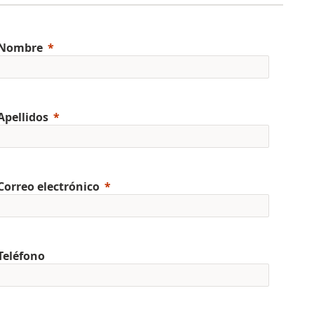
Nombre
Apellidos
Correo electrónico
Teléfono