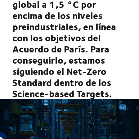
global a 1,5 °C por
encima de los niveles
preindustriales, en línea
con los objetivos del
Acuerdo de París. Para
conseguirlo, estamos
siguiendo el Net-Zero
Standard dentro de los
Science-based Targets.