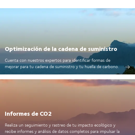
Optimización de la cadena de suministro
Cuenta con nuestros expertos para identificar formas de
mejorar para tu cadena de suministro y tu huella de carbono.
Informes de CO2
Realiza un seguimiento y rastreo de tu impacto ecológico y
recibe informes y análisis de datos completos para impulsar la