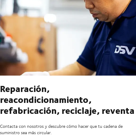
Reparación,
reacondicionamiento,
refabricación, reciclaje, reventa
Contacta con nosotros y descubre cómo hacer que tu cadena de
suministro sea más circular.