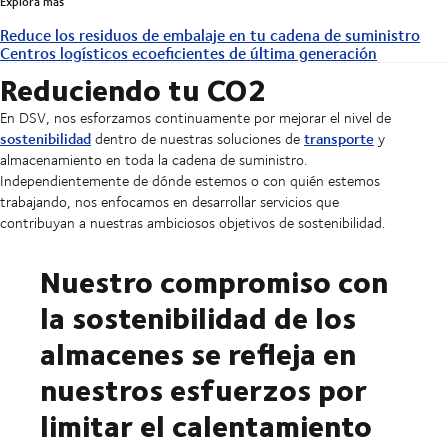
Explora más
Reduce los residuos de embalaje en tu cadena de suministro
Centros logísticos ecoeficientes de última generación
Reduciendo tu CO2
En DSV, nos esforzamos continuamente por mejorar el nivel de
sostenibilidad
transporte
dentro de nuestras soluciones de
y
almacenamiento en toda la cadena de suministro.
Independientemente de dónde estemos o con quién estemos
trabajando, nos enfocamos en desarrollar servicios que
contribuyan a nuestras ambiciosos objetivos de sostenibilidad.
Nuestro compromiso con
la sostenibilidad de los
almacenes se refleja en
nuestros esfuerzos por
limitar el calentamiento