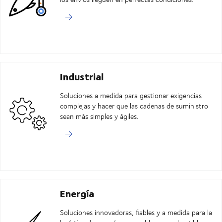
Industrial
Soluciones a medida para gestionar exigencias
complejas y hacer que las cadenas de suministro
sean más simples y ágiles.
Energía
Soluciones innovadoras, fiables y a medida para la