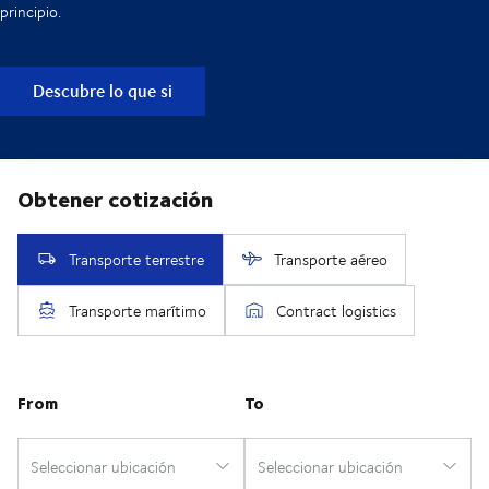
principio.
Descubre lo que si