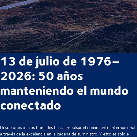
13 de julio de 1976–
2026: 50 años
manteniendo el mundo
conectado
Desde unos inicios humildes hasta impulsar el crecimiento internacional
a través de la excelencia en la cadena de suministro. Y esto es solo el