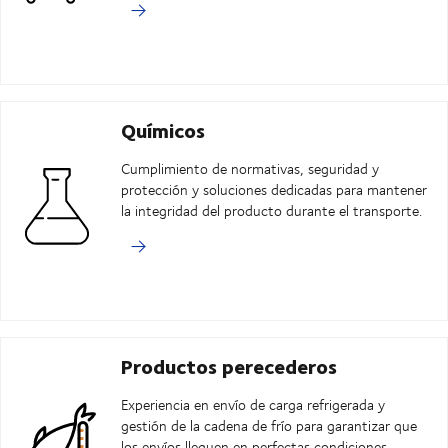
Químicos
Cumplimiento de normativas, seguridad y
protección y soluciones dedicadas para mantener
la integridad del producto durante el transporte.
Productos perecederos
Experiencia en envío de carga refrigerada y
gestión de la cadena de frío para garantizar que
los envíos lleguen en perfectas condiciones.