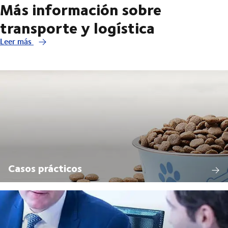
Más información sobre
transporte y logística
Leer más
Casos prácticos