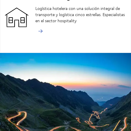
Logística hotelera con una solución integral de
transporte y logística cinco estrellas. Especialistas
en el sector hospitality