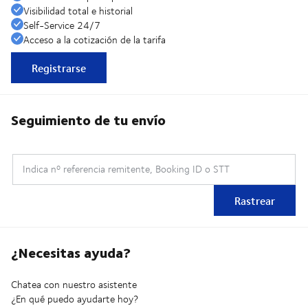
Visibilidad total e historial
Self-Service 24/7
Acceso a la cotización de la tarifa
Registrarse
Seguimiento de tu envío
Indica nº referencia remitente, Booking ID o STT
Rastrear
¿Necesitas ayuda?
Chatea con nuestro asistente
¿En qué puedo ayudarte hoy?