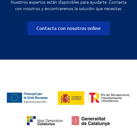
Nuestros expertos están disponibles para ayudarte. Contacta
con nosotros y encontraremos la solución que necesitas.
Contacta con nosotros online