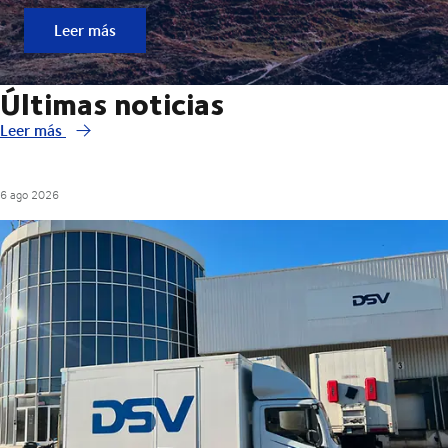
Leer más
Últimas noticias
Leer más
6 ago 2026