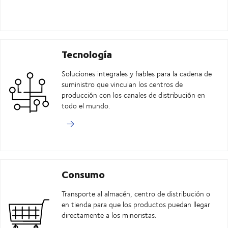
Tecnología
Soluciones integrales y fiables para la cadena de
suministro que vinculan los centros de
producción con los canales de distribución en
todo el mundo.
Consumo
Transporte al almacén, centro de distribución o
en tienda para que los productos puedan llegar
directamente a los minoristas.