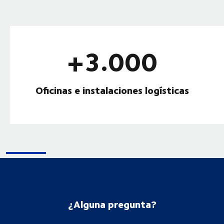
+3.000
Oficinas e instalaciones logísticas
¿Alguna pregunta?