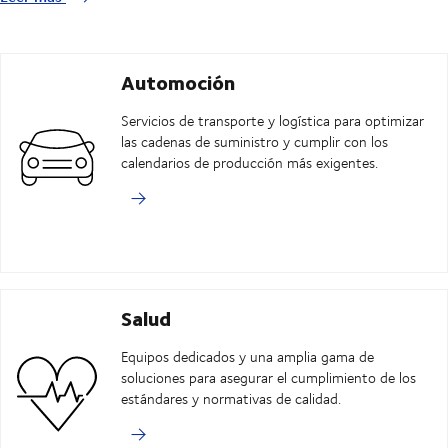
Automoción
Servicios de transporte y logística para optimizar
las cadenas de suministro y cumplir con los
calendarios de producción más exigentes.
Salud
Equipos dedicados y una amplia gama de
soluciones para asegurar el cumplimiento de los
estándares y normativas de calidad.