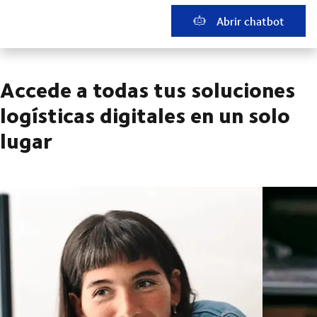
Abrir chatbot
Accede a todas tus soluciones
logísticas digitales en un solo
lugar