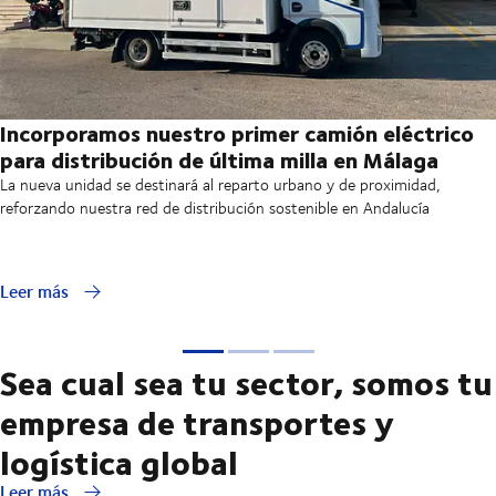
Incorporamos nuestro primer camión eléctrico
para distribución de última milla en Málaga
La nueva unidad se destinará al reparto urbano y de proximidad,
reforzando nuestra red de distribución sostenible en Andalucía
Leer más
Sea cual sea tu sector, somos tu
empresa de transportes y
logística global
Leer más