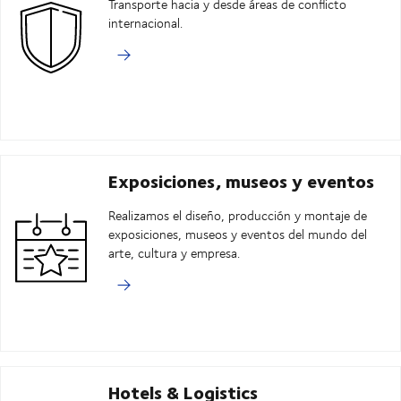
Transporte hacia y desde áreas de conflicto
internacional.
Exposiciones, museos y eventos
Realizamos el diseño, producción y montaje de
exposiciones, museos y eventos del mundo del
arte, cultura y empresa.
Hotels & Logistics