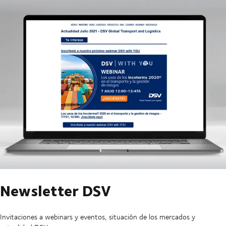
Newsletter DSV
Invitaciones a webinars y eventos, situación de los mercados y