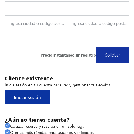
Cliente existente
Inicia sesión en tu cuenta para ver y gestionar tus envíos.
Iniciar sesión
¿Aún no tienes cuenta?
Cotiza, reserva y rastrea en un solo lugar
Ofertas más rápidas para usuarios verificados