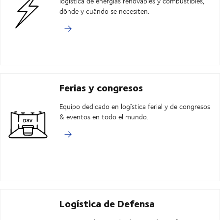
logística de energías renovables y combustibles,
dónde y cuándo se necesiten.
Ferias y congresos
Equipo dedicado en logística ferial y de congresos
& eventos en todo el mundo.
Logística de Defensa