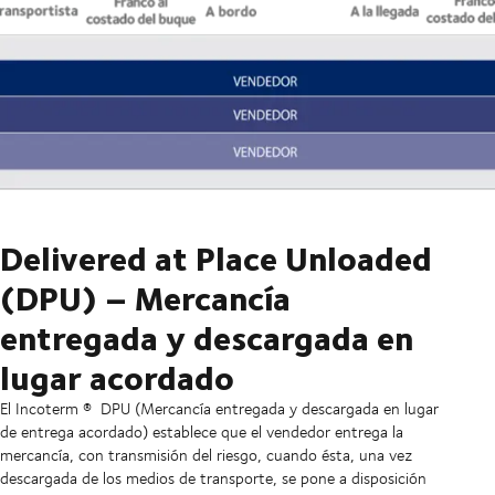
Delivered at Place Unloaded
(DPU) – Mercancía
entregada y descargada en
lugar acordado
El Incoterm
®
DPU (Mercancía entregada y descargada en lugar
de entrega acordado) establece que el vendedor entrega la
mercancía, con transmisión del riesgo, cuando ésta, una vez
descargada de los medios de transporte, se pone a disposición