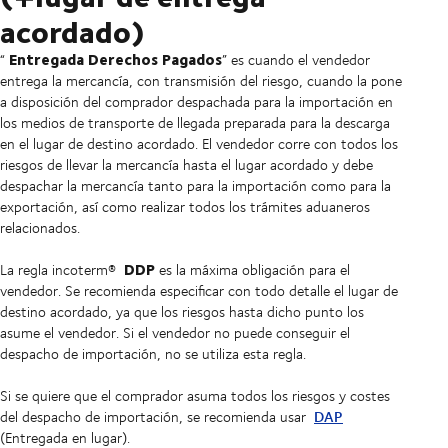
acordado)
Entregada Derechos Pagados
“
” es cuando el vendedor
entrega la mercancía, con transmisión del riesgo, cuando la pone
a disposición del comprador despachada para la importación en
los medios de transporte de llegada preparada para la descarga
en el lugar de destino acordado. El vendedor corre con todos los
riesgos de llevar la mercancía hasta el lugar acordado y debe
despachar la mercancía tanto para la importación como para la
exportación, así como realizar todos los trámites aduaneros
relacionados.
DDP
La regla incoterm®
es la máxima obligación para el
vendedor. Se recomienda especificar con todo detalle el lugar de
destino acordado, ya que los riesgos hasta dicho punto los
asume el vendedor. Si el vendedor no puede conseguir el
despacho de importación, no se utiliza esta regla.
Si se quiere que el comprador asuma todos los riesgos y costes
DAP
del despacho de importación, se recomienda usar
(Entregada en lugar).