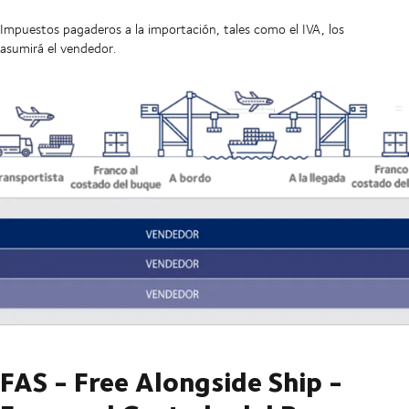
Impuestos pagaderos a la importación, tales como el IVA, los
asumirá el vendedor.
FAS - Free Alongside Ship -