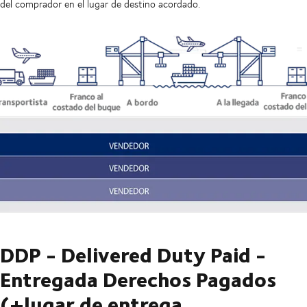
del comprador en el lugar de destino acordado.
DDP - Delivered Duty Paid -
Entregada Derechos Pagados
(+lugar de entrega