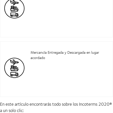
Mercancía Entregada y Descargada en lugar
acordado
En este artículo encontrarás todo sobre los Incoterms 2020®
a un solo clic: