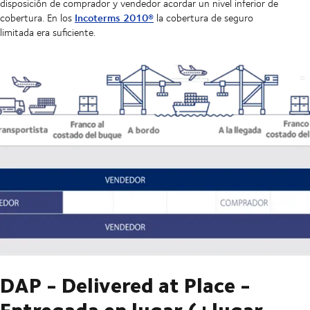
disposición de comprador y vendedor acordar un nivel inferior de
Incoterms 2010®
cobertura. En los
la cobertura de seguro
limitada era suficiente.
DAP - Delivered at Place -
Entregada en lugar (+lugar