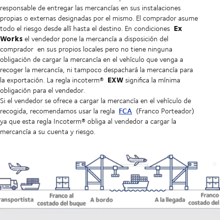
responsable de entregar las mercancías en sus instalaciones
propias o externas designadas por el mismo. El comprador asume
Ex
todo el riesgo desde allí hasta el destino. En condiciones
Works
el vendedor pone la mercancía a disposición del
comprador en sus propios locales pero no tiene ninguna
obligación de cargar la mercancía en el vehículo que venga a
recoger la mercancía, ni tampoco despachará la mercancía para
EXW
la exportación. La regla incoterm®
significa la mínima
obligación para el vendedor.
Si el vendedor se ofrece a cargar la mercancía en el vehículo de
FCA
recogida, recomendamos usar la regla
(Franco Porteador)
ya que esta regla Incoterm® obliga al vendedor a cargar la
mercancía a su cuenta y riesgo.