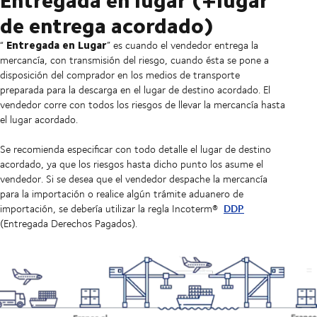
de entrega acordado)
Entregada en Lugar
“
” es cuando el vendedor entrega la
mercancía, con transmisión del riesgo, cuando ésta se pone a
disposición del comprador en los medios de transporte
preparada para la descarga en el lugar de destino acordado. El
vendedor corre con todos los riesgos de llevar la mercancía hasta
el lugar acordado.
Se recomienda especificar con todo detalle el lugar de destino
acordado, ya que los riesgos hasta dicho punto los asume el
vendedor. Si se desea que el vendedor despache la mercancía
para la importación o realice algún trámite aduanero de
DDP
importación, se debería utilizar la regla Incoterm®
(Entregada Derechos Pagados).