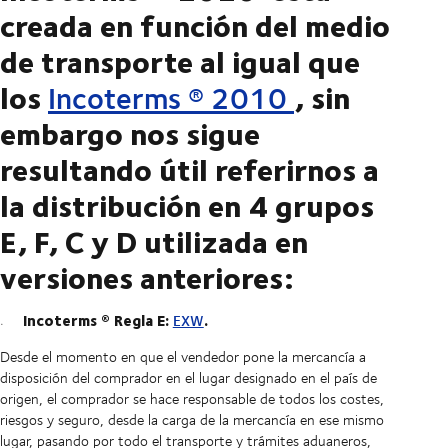
creada en función del medio
de transporte al igual que
los
, sin
Incoterms
®
2010
embargo nos sigue
resultando útil referirnos a
la distribución en 4 grupos
E, F, C y D utilizada en
versiones anteriores:
Incoterms
®
Regla E:
.
EXW
Desde el momento en que el vendedor pone la mercancía a
disposición del comprador en el lugar designado en el país de
origen, el comprador se hace responsable de todos los costes,
riesgos y seguro, desde la carga de la mercancía en ese mismo
lugar, pasando por todo el transporte y trámites aduaneros,