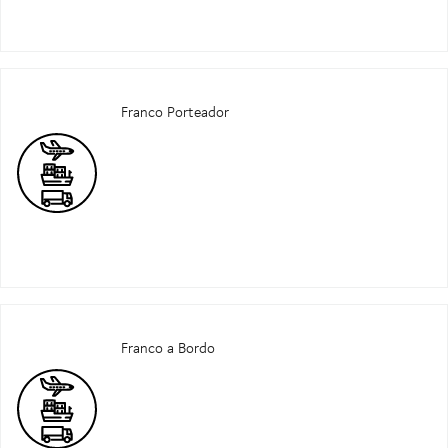
Franco Porteador
Franco a Bordo