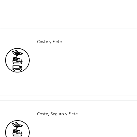
Coste y Flete
Coste, Seguro y Flete