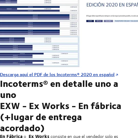
Descarga aquí el PDF de los Incoterms® 2020 en español
Incoterms® en detalle uno a
uno
EXW - Ex Works - En fábrica
(+lugar de entrega
acordado)
En Fábrica
Ex Works
o
consiste en que el vendedor solo es