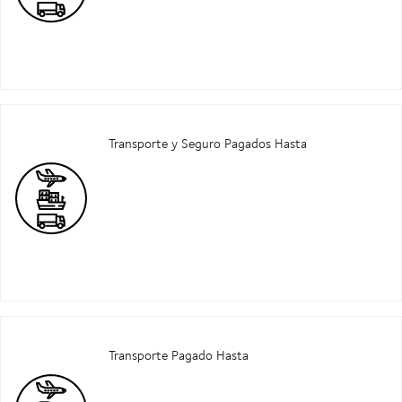
Transporte y Seguro Pagados Hasta
Transporte Pagado Hasta