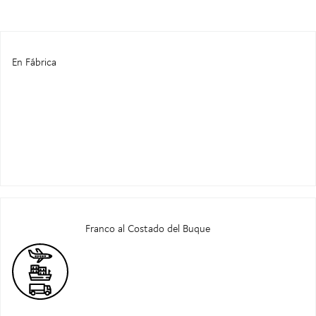
En Fábrica
Franco al Costado del Buque