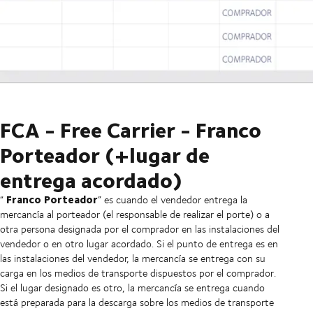
FCA - Free Carrier - Franco
Porteador (+lugar de
entrega acordado)
Franco Porteador
“
” es cuando el vendedor entrega la
mercancía al porteador (el responsable de realizar el porte) o a
otra persona designada por el comprador en las instalaciones del
vendedor o en otro lugar acordado. Si el punto de entrega es en
las instalaciones del vendedor, la mercancía se entrega con su
carga en los medios de transporte dispuestos por el comprador.
Si el lugar designado es otro, la mercancía se entrega cuando
está preparada para la descarga sobre los medios de transporte