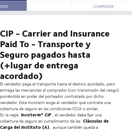
CIP - Carrier and Insurance
Paid To - Transporte y
Seguro pagados hasta
(+lugar de entrega
acordado)
El vendedor paga el transporte hasta el destino acordado, pero
entrega las mercancías al comprador (con transmisión del riesgo)
poniéndola en poder del porteador contratado por dicho
vendedor. Este Incoterm exige al vendedor que contrate una
cobertura de seguro en las condiciones ICCA o similar.
Incoterm® CIP
En la regla
, el vendedor debe fijar una
Cláusulas de
cobertura de seguro en cumplimiento de las
Carga del Instituto (A)
, aunque también queda a