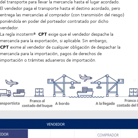
del transporte para llevar la mercancía hasta el lugar acordado.
El vendedor paga el transporte hasta el destino acordado, pero
entrega las mercancías al comprador (con transmisión del riesgo)
poniéndola en poder del porteador contratado por dicho
vendedor.
CPT
La regla incoterm®
exige que el vendedor despache la
mercancía para la exportación, si aplicable. Sin embargo,
CPT
exime al vendedor de cualquier obligación de despachar la
mercancía para la importación, pagos de derechos de
importación o trámites aduaneros de importación.