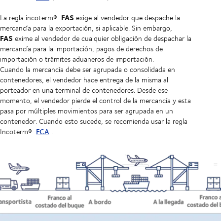
FAS
La regla incoterm®
exige al vendedor que despache la
mercancía para la exportación, si aplicable. Sin embargo,
FAS
exime al vendedor de cualquier obligación de despachar la
mercancía para la importación, pagos de derechos de
importación o trámites aduaneros de importación.
Cuando la mercancía debe ser agrupada o consolidada en
contenedores, el vendedor hace entrega de la misma al
porteador en una terminal de contenedores. Desde ese
momento, el vendedor pierde el control de la mercancía y esta
pasa por múltiples movimientos para ser agrupada en un
contenedor. Cuando esto sucede, se recomienda usar la regla
FCA
Incoterm®
.