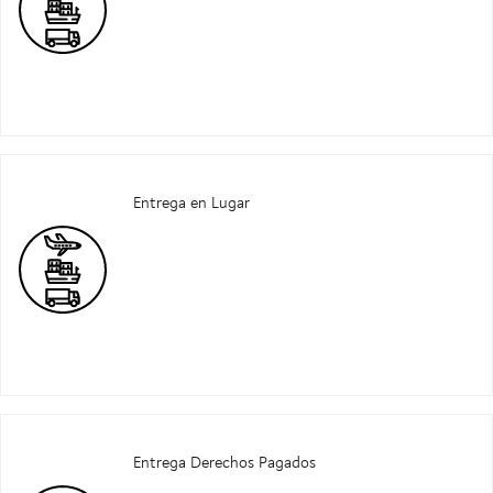
Entrega en Lugar
Entrega Derechos Pagados