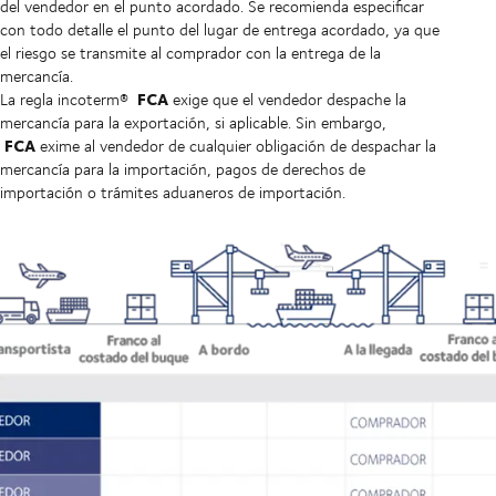
del vendedor en el punto acordado. Se recomienda especificar
con todo detalle el punto del lugar de entrega acordado, ya que
el riesgo se transmite al comprador con la entrega de la
mercancía.
FCA
La regla incoterm®
exige que el vendedor despache la
mercancía para la exportación, si aplicable. Sin embargo,
FCA
exime al vendedor de cualquier obligación de despachar la
mercancía para la importación, pagos de derechos de
importación o trámites aduaneros de importación.