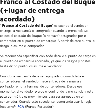
Franco al Costado del Buque
(+lugar de entrega
acordado)
Franco al Costado del Buque
“
” es cuando el vendedor
entrega la mercancía al comprador cuando la mercancía se
coloca al costado del buque (o barcaza) designados por el
comprador en el puerto de embarque. A partir de este punto, el
riesgo lo asume el comprador.
Se recomienda especificar con todo detalle el punto de carga en
el puerto de embarque acordado, ya que los riesgos y costes
hasta dicho punto los asume el vendedor.
Cuando la mercancía debe ser agrupada o consolidada en
contenedores, el vendedor hace entrega de la misma al
porteador en una terminal de contenedores. Desde ese
momento, el vendedor pierde el control de la mercancía y esta
pasa por múltiples movimientos para ser agrupada en un
contenedor. Cuando esto sucede, se recomienda usar la regla
FCA
Incoterm®
(Franco Porteador).