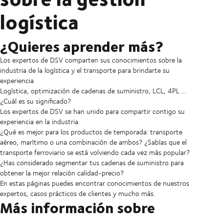
logística
¿Quieres aprender más?
Los expertos de DSV comparten sus conocimientos sobre la
industria de la logística y el transporte para brindarte su
experiencia
Logística, optimización de cadenas de suministro, LCL, 4PL ...
¿Cuál es su significado?
Los expertos de DSV se han unido para compartir contigo su
experiencia en la industria.
¿Qué es mejor para los productos de temporada: transporte
aéreo, marítimo o una combinación de ambos? ¿Sabías que el
transporte ferroviario se está volviendo cada vez más popular?
¿Has considerado segmentar tus cadenas de suministro para
obtener la mejor relación calidad-precio?
En estas páginas puedes encontrar conocimientos de nuestros
expertos, casos prácticos de clientes y mucho más.
Más información sobre