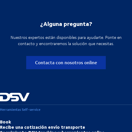
¿Alguna pregunta?
Nuestros expertos están disponibles para ayudarte. Ponte en
contacto y encontraremos la solución que necesitas.
Contacta con nosotros online
Herramientas Self-service
Book
Recibe una cotización envío transporte