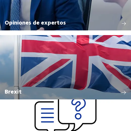
Opiniones de expertos
Brexit