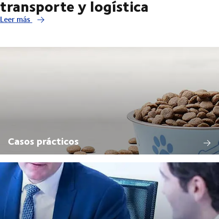
transporte y logística
Leer más
Casos prácticos