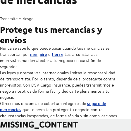
Transmite el riesgo
Protege tus mercancías y
envíos
Nunca se sabe lo que puede pasar cuando tus mercancías se
mar
aire
tierra
transportan por
,
o
. Las circunstancias
imprevistas pueden afectar a tu negocio en cuestión de
segundos.
Las leyes y normativas internacionales limitan la responsabilidad
del transportista. Por lo tanto, depende de ti protegerte contra
imprevistos. Con DSV Cargo Insurance, puedes transmitirnos el
riesgo a nosotros de forma fácil y dedicarte plenamente a tu
negocio.
seguro de
Ofrecemos opciones de cobertura integrales de
mercancías
que te permiten proteger tu negocio contra
circunstancias inesperadas, de forma rápida y sin complicaciones.
MISSING_CONTENT