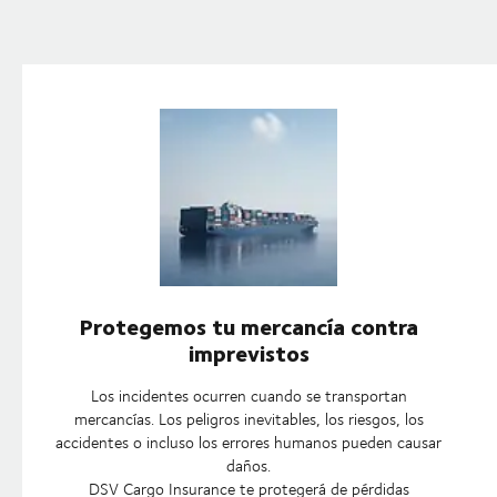
Protegemos tu mercancía contra
imprevistos
Los incidentes ocurren cuando se transportan
mercancías. Los peligros inevitables, los riesgos, los
accidentes o incluso los errores humanos pueden causar
daños.
DSV Cargo Insurance te protegerá de pérdidas