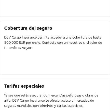
Cobertura del seguro
DSV Cargo Insurance permite acceder a una cobertura de hasta
500.000 EUR por envío. Contacta con un nosotros si el valor de
tu envío es mayor.
Tarifas especiales
Ya sea que estés asegurando mercancías peligrosas o obras de
arte, DSV Cargo Insurance te ofrece acceso a mercados de
seguros mundiales con términos y tarifas especiales.