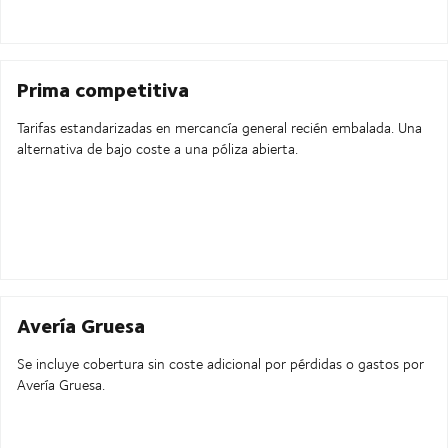
Prima competitiva
Tarifas estandarizadas en mercancía general recién embalada. Una
alternativa de bajo coste a una póliza abierta.
Avería Gruesa
Se incluye cobertura sin coste adicional por pérdidas o gastos por
Avería Gruesa.