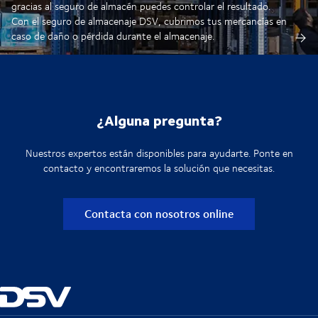
gracias al seguro de almacén puedes controlar el resultado.
Con el seguro de almacenaje DSV, cubrimos tus mercancías en
caso de daño o pérdida durante el almacenaje.
¿Alguna pregunta?
Nuestros expertos están disponibles para ayudarte. Ponte en
contacto y encontraremos la solución que necesitas.
Contacta con nosotros online