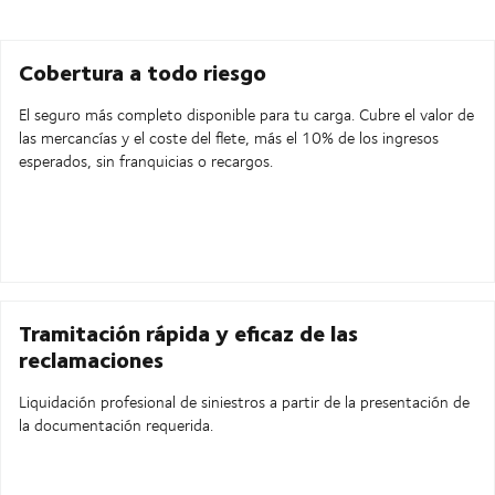
Cobertura a todo riesgo
El seguro más completo disponible para tu carga. Cubre el valor de
las mercancías y el coste del flete, más el 10% de los ingresos
esperados, sin franquicias o recargos.
Tramitación rápida y eficaz de las
reclamaciones
Liquidación profesional de siniestros a partir de la presentación de
la documentación requerida.