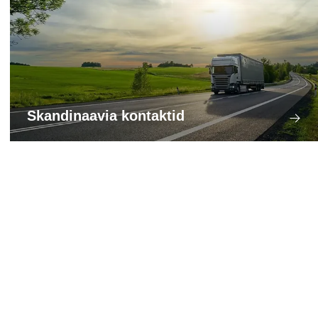
Skandinaavia kontaktid