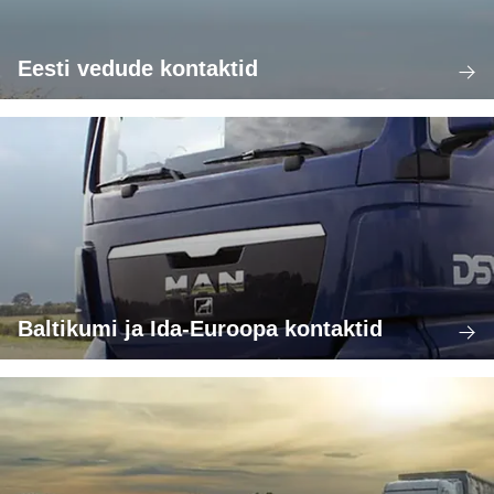
Eesti vedude kontaktid
Baltikumi ja Ida-Euroopa kontaktid