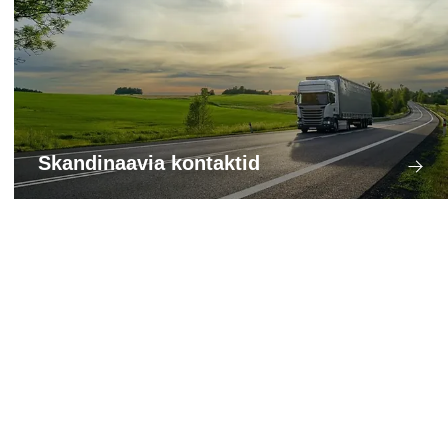
Skandinaavia kontaktid