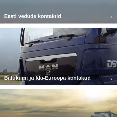
Eesti vedude kontaktid
Baltikumi ja Ida-Euroopa kontaktid