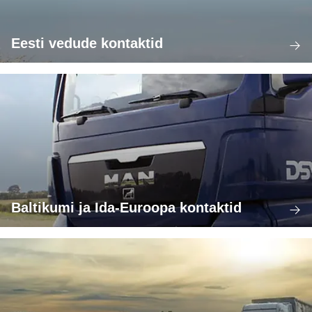
Eesti vedude kontaktid
Baltikumi ja Ida-Euroopa kontaktid