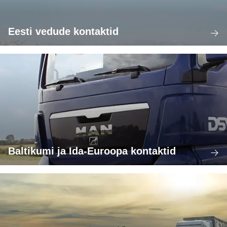
Eesti vedude kontaktid
Baltikumi ja Ida-Euroopa kontaktid