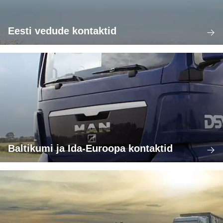
Eesti vedude kontaktid
Baltikumi ja Ida-Euroopa kontaktid