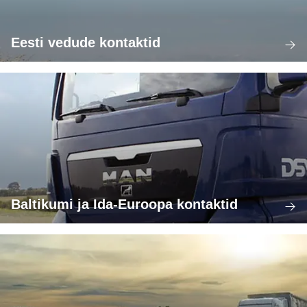
Eesti vedude kontaktid
Baltikumi ja Ida-Euroopa kontaktid