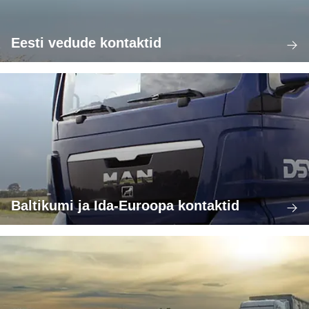
Eesti vedude kontaktid
Baltikumi ja Ida-Euroopa kontaktid