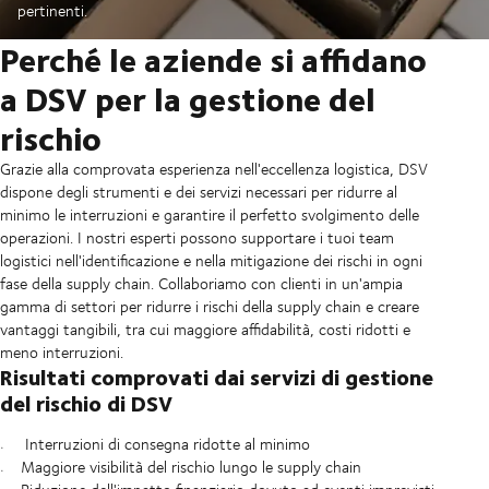
pertinenti.
Perché le aziende si affidano
a DSV per la gestione del
rischio
Grazie alla comprovata esperienza nell'eccellenza logistica, DSV
dispone degli strumenti e dei servizi necessari per ridurre al
minimo le interruzioni e garantire il perfetto svolgimento delle
operazioni. I nostri esperti possono supportare i tuoi team
logistici nell'identificazione e nella mitigazione dei rischi in ogni
fase della supply chain. Collaboriamo con clienti in un'ampia
gamma di settori per ridurre i rischi della supply chain e creare
vantaggi tangibili, tra cui maggiore affidabilità, costi ridotti e
meno interruzioni.
Risultati comprovati dai servizi di gestione
del rischio di DSV
Interruzioni di consegna ridotte al minimo
Maggiore visibilità del rischio lungo le supply chain