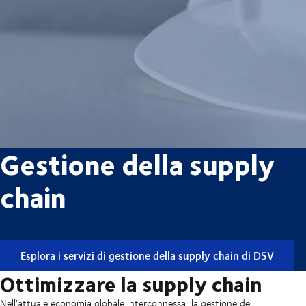
Gestione della supply
chain
Esplora i servizi di gestione della supply chain di DSV
Ottimizzare la supply chain
Nell'attuale economia globale interconnessa, la gestione del