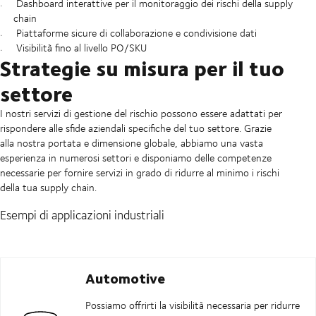
Dashboard interattive per il monitoraggio dei rischi della supply
chain
Piattaforme sicure di collaborazione e condivisione dati
Visibilità fino al livello PO/SKU
Strategie su misura per il tuo
settore
I nostri servizi di gestione del rischio possono essere adattati per
rispondere alle sfide aziendali specifiche del tuo settore. Grazie
alla nostra portata e dimensione globale, abbiamo una vasta
esperienza in numerosi settori e disponiamo delle competenze
necessarie per fornire servizi in grado di ridurre al minimo i rischi
della tua supply chain.
Esempi di applicazioni industriali
Automotive
Possiamo offrirti la visibilità necessaria per ridurre