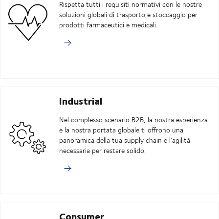
Rispetta tutti i requisiti normativi con le nostre
soluzioni globali di trasporto e stoccaggio per
prodotti farmaceutici e medicali.
Industrial
Nel complesso scenario B2B, la nostra esperienza
e la nostra portata globale ti offrono una
panoramica della tua supply chain e l'agilità
necessaria per restare solido.
Consumer