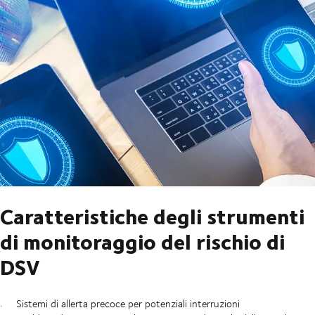
Caratteristiche degli strumenti
di monitoraggio del rischio di
DSV
Sistemi di allerta precoce per potenziali interruzioni