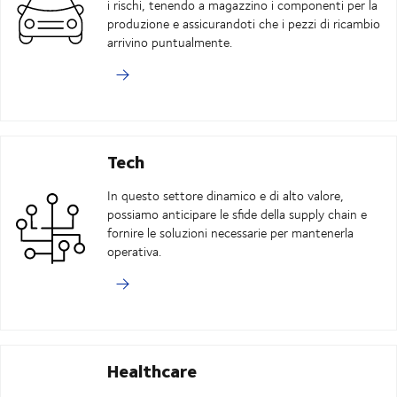
i rischi, tenendo a magazzino i componenti per la
produzione e assicurandoti che i pezzi di ricambio
arrivino puntualmente.
Tech
In questo settore dinamico e di alto valore,
possiamo anticipare le sfide della supply chain e
fornire le soluzioni necessarie per mantenerla
operativa.
Healthcare