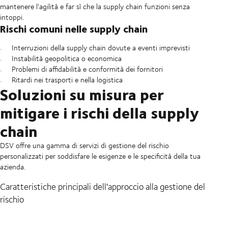
mantenere l'agilità e far sì che la supply chain funzioni senza
intoppi.
Rischi comuni nelle supply chain
Interruzioni della supply chain dovute a eventi imprevisti
Instabilità geopolitica o economica
Problemi di affidabilità e conformità dei fornitori
Ritardi nei trasporti e nella logistica
Soluzioni su misura per
mitigare i rischi della supply
chain
DSV offre una gamma di servizi di gestione del rischio
personalizzati per soddisfare le esigenze e le specificità della tua
azienda.
Caratteristiche principali dell'approccio alla gestione del
rischio