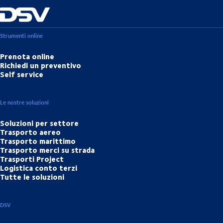
Strumenti online
Prenota online
Richiedi un preventivo
Self service
Le nostre soluzioni
Soluzioni per settore
Trasporto aereo
Trasporto marittimo
Trasporto merci su strada
Trasporti Project
Logistica conto terzi
Tutte le soluzioni
DSV