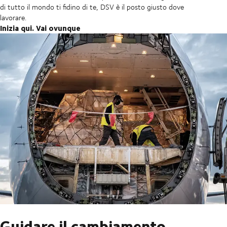
di tutto il mondo ti fidino di te, DSV è il posto giusto dove
lavorare.
Inizia qui. Vai ovunque
Guidare il cambiamento