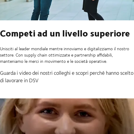
Competi ad un livello superiore
Unisciti al leader mondiale mentre innoviamo e digitalizziamo il nostro
settore. Con supply chain ottimizzate e partnership affidabili,
manteniamo le merci in movimento e le società operative.
Guarda i video dei nostri colleghi e scopri perché hanno scelto
di lavorare in DSV