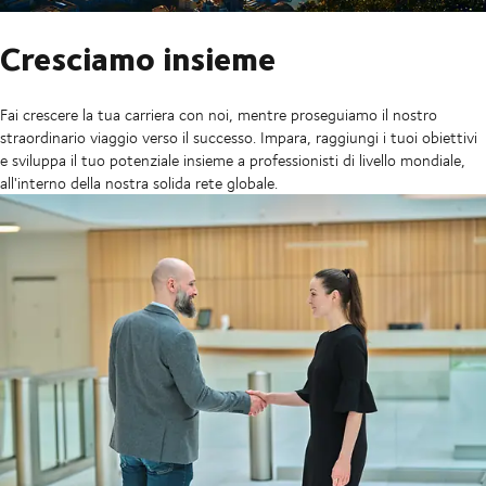
Cresciamo insieme
Fai crescere la tua carriera con noi, mentre proseguiamo il nostro
straordinario viaggio verso il successo. Impara, raggiungi i tuoi obiettivi
e sviluppa il tuo potenziale insieme a professionisti di livello mondiale,
all'interno della nostra solida rete globale.