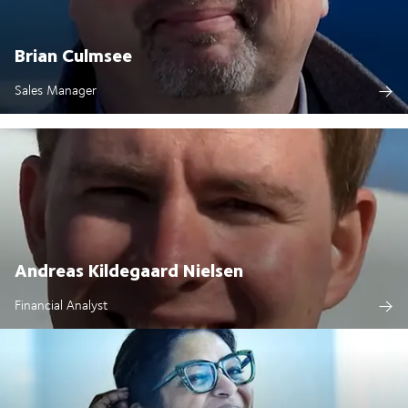
Brian Culmsee
Sales Manager
Andreas Kildegaard Nielsen
Financial Analyst