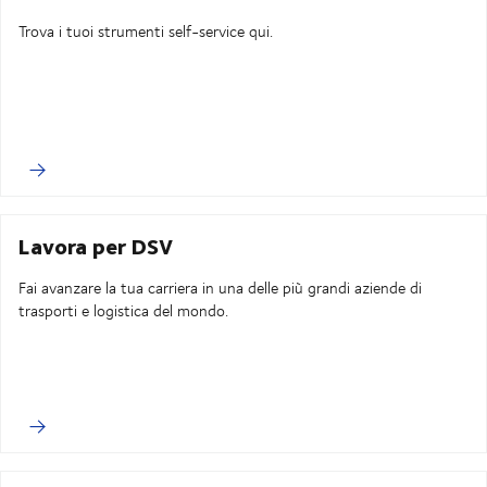
Trova i tuoi strumenti self-service qui.
Lavora per DSV
Fai avanzare la tua carriera in una delle più grandi aziende di
trasporti e logistica del mondo.