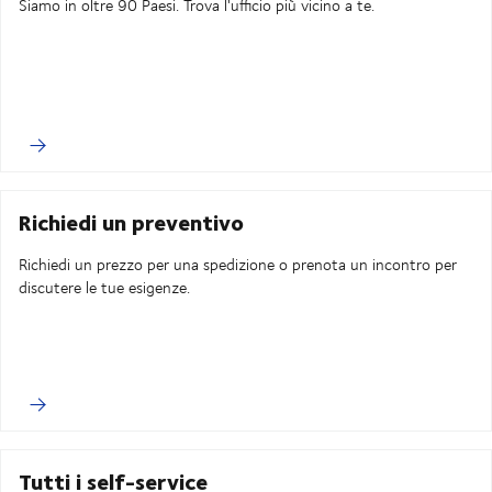
Siamo in oltre 90 Paesi. Trova l'ufficio più vicino a te.
Richiedi un preventivo
Richiedi un prezzo per una spedizione o prenota un incontro per
discutere le tue esigenze.
Tutti i self-service