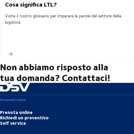
Cosa significa LTL?
Visita il nostro glossario per imparare le parole del settore della
logistica.
Non abbiamo risposto alla
tua domanda? Contattaci!
Strumenti online
Prenota online
Richiedi un preventivo
Self service