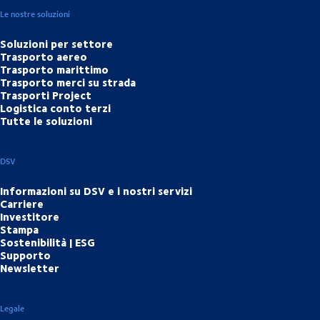
Le nostre soluzioni
Soluzioni per settore
Trasporto aereo
Trasporto marittimo
Trasporto merci su strada
Trasporti Project
Logistica conto terzi
Tutte le soluzioni
DSV
Informazioni su DSV e i nostri servizi
Carriere
Investitore
Stampa
Sostenibilità | ESG
Supporto
Newsletter
Legale