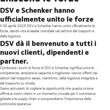
DSV e Schenker hanno
ufficialmente unito le forze
Il 30 aprile 2025 DSV e Schenker hanno unito ufficialmente le
forze, dando vita al leader mondiale nel settore dei trasporti e
della logistica.
DSV dà il benvenuto a tutti i
nuovi clienti, dipendenti e
partner.
Combinare i punti di forza di DSV e Schenker significa unire le
competenze, ampliare la capacità e migliorare i servizi offerti nei
settori del trasporto aereo, marittimo, della logistica integrata e
del trasporto su strada.
Siamo entusiasti di cogliere le opportunità che questa unione
offrirà ai nostri clienti in un momento cruciale per il commercio
globale e le supply chain e comprendiamo l'importanza della
continuità operativa.