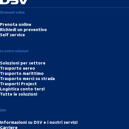
Strumenti online
Prenota online
Richiedi un preventivo
Self service
Le nostre soluzioni
Soluzioni per settore
Trasporto aereo
Trasporto marittimo
Trasporto merci su strada
Trasporti Project
Logistica conto terzi
Tutte le soluzioni
DSV
Informazioni su DSV e i nostri servizi
Carriere