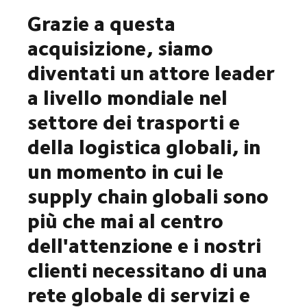
Grazie a questa
acquisizione, siamo
diventati un attore leader
a livello mondiale nel
settore dei trasporti e
della logistica globali, in
un momento in cui le
supply chain globali sono
più che mai al centro
dell'attenzione e i nostri
clienti necessitano di una
rete globale di servizi e