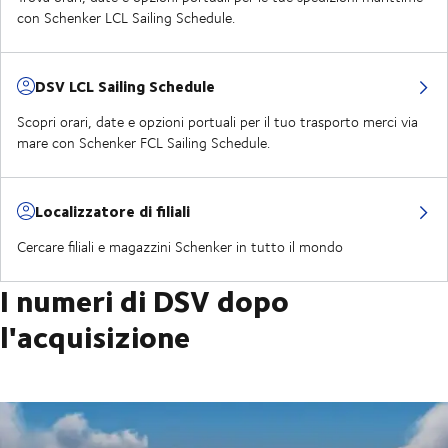
con Schenker LCL Sailing Schedule.
DSV LCL Sailing Schedule
Scopri orari, date e opzioni portuali per il tuo trasporto merci via
mare con Schenker FCL Sailing Schedule.
Localizzatore di filiali
Cercare filiali e magazzini Schenker in tutto il mondo
I numeri di DSV dopo
l'acquisizione