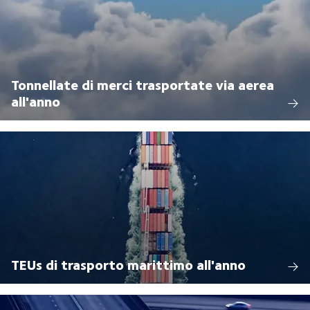
Tonnellate di merci trasportate via aerea
all'anno
TEUs di trasporto marittimo all'anno