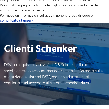
Paesi, tutti impegnati a fornire le migliori soluzioni possibili per le
supply chain dei nostri clienti.
Per maggiori informazioni sull'acquisizione, si prega di leggere il
comunicato stampa
.
Clienti Schenker
DSV ha acquisito l'attività di DB Schenker. Il tuo
spedizioniere o account manager ti terrà informato sulla
migrazione ai sistemi DSV, ma fino ad allora puoi
continuare ad accedere ai sistemi Schenker da qui.