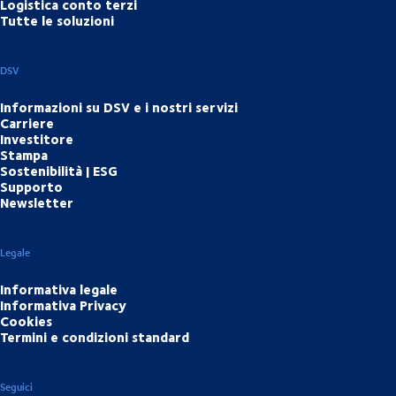
Logistica conto terzi
Tutte le soluzioni
DSV
Informazioni su DSV e i nostri servizi
Carriere
Investitore
Stampa
Sostenibilità | ESG
Supporto
Newsletter
Legale
Informativa legale
Informativa Privacy
Cookies
Termini e condizioni standard
Seguici