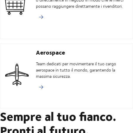
possano raggiungere direttamente i rivenditori.
Aerospace
Team dedicati per movimentare il tuo cargo
aerospace in tutto il mondo, garantendo la
massima sicurezza.
Sempre al tuo fianco.
Pronti al futuro.