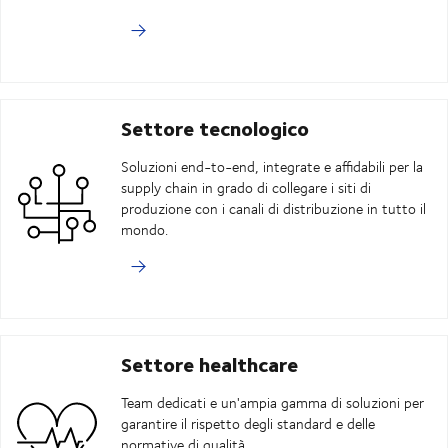
Settore tecnologico
Soluzioni end-to-end, integrate e affidabili per la
supply chain in grado di collegare i siti di
produzione con i canali di distribuzione in tutto il
mondo.
Settore healthcare
Team dedicati e un'ampia gamma di soluzioni per
garantire il rispetto degli standard e delle
normative di qualità.