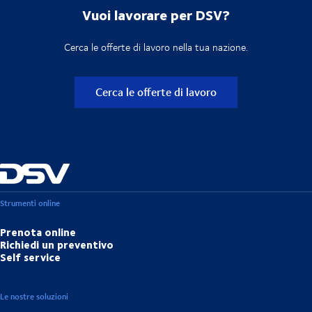
Vuoi lavorare per DSV?
Cerca le offerte di lavoro nella tua nazione.
Cerca le offerte di lavoro
Strumenti online
Prenota online
Richiedi un preventivo
Self service
Le nostre soluzioni