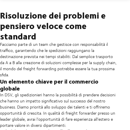
Risoluzione dei problemi e
pensiero veloce come
standard
Facciamo parte di un team che gestisce con responsabilità il
traffico, garantendo che le spedizioni raggiungano la
destinazione prevista nei tempi stabiliti. Dal semplice trasporto
da A a B alla creazione di soluzioni complesse per la supply chain,
il mondo del freight forwarding potrebbe essere la tua prossima
sfida.
Un elemento chiave per il commercio
globale
In DSV, gli spedizionieri hanno la possibilità di prendere decisioni
che hanno un impatto significativo sul successo del nostro
business. Diamo priorità allo sviluppo dei talenti e ti offriremo
opportunità di crescita. In qualità di freight forwarder presso un
leader globale, avrai l’opportunità di fare esperienza all’estero e
portare valore in diversi dipartimenti.