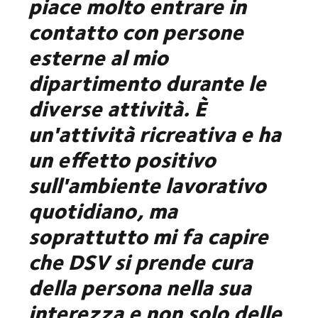
piace molto entrare in
contatto con persone
esterne al mio
dipartimento durante le
diverse attività. È
un'attività ricreativa e ha
un effetto positivo
sull'ambiente lavorativo
quotidiano, ma
soprattutto mi fa capire
che DSV si prende cura
della persona nella sua
interezza e non solo delle