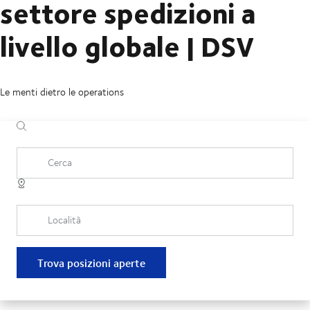
settore spedizioni a
livello globale | DSV
Le menti dietro le operations
Cerca
Località
Trova posizioni aperte