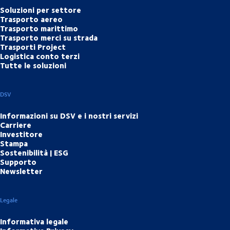
Soluzioni per settore
Trasporto aereo
Trasporto marittimo
Trasporto merci su strada
Trasporti Project
Logistica conto terzi
Tutte le soluzioni
DSV
Informazioni su DSV e i nostri servizi
Carriere
Investitore
Stampa
Sostenibilità | ESG
Supporto
Newsletter
Legale
Informativa legale