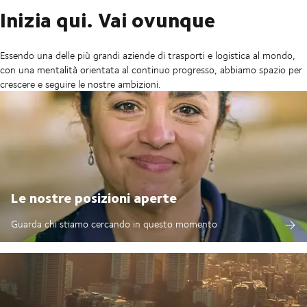
Inizia qui. Vai ovunque
Essendo una delle più grandi aziende di trasporti e logistica al mondo,
con una mentalità orientata al continuo progresso, abbiamo spazio per
crescere e seguire le nostre ambizioni.
Le nostre posizioni aperte
Guarda chi stiamo cercando in questo momento