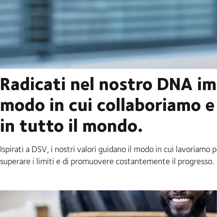
Radicati nel nostro DNA imp
modo in cui collaboriamo e 
in tutto il mondo.
Ispirati a DSV, i nostri valori guidano il modo in cui lavoriamo pe
superare i limiti e di promuovere costantemente il progresso.