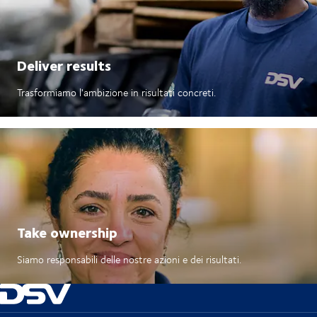
Deliver results
Trasformiamo l'ambizione in risultati concreti.
Take ownership
Siamo responsabili delle nostre azioni e dei risultati.