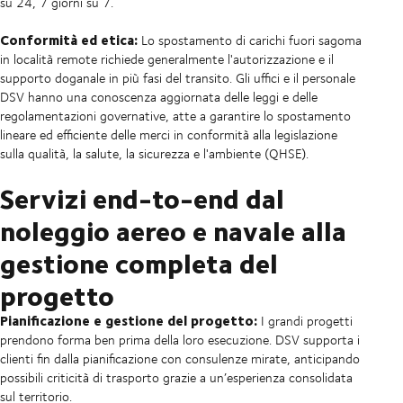
su 24, 7 giorni su 7.
Conformità ed etica:
Lo spostamento di carichi fuori sagoma
in località remote richiede generalmente l'autorizzazione e il
supporto doganale in più fasi del transito. Gli uffici e il personale
DSV hanno una conoscenza aggiornata delle leggi e delle
regolamentazioni governative, atte a garantire lo spostamento
lineare ed efficiente delle merci in conformità alla legislazione
sulla qualità, la salute, la sicurezza e l'ambiente (QHSE).
Servizi end-to-end dal
noleggio aereo e navale alla
gestione completa del
progetto
Pianificazione e gestione del progetto:
I grandi progetti
prendono forma ben prima della loro esecuzione. DSV supporta i
clienti fin dalla pianificazione con consulenze mirate, anticipando
possibili criticità di trasporto grazie a un’esperienza consolidata
sul territorio.