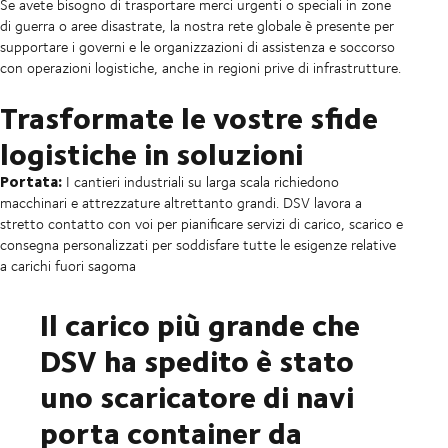
Se avete bisogno di trasportare merci urgenti o speciali in zone
di guerra o aree disastrate, la nostra rete globale è presente per
supportare i governi e le organizzazioni di assistenza e soccorso
con operazioni logistiche, anche in regioni prive di infrastrutture.
Trasformate le vostre sfide
logistiche in soluzioni
Portata:
I cantieri industriali su larga scala richiedono
macchinari e attrezzature altrettanto grandi. DSV lavora a
stretto contatto con voi per pianificare servizi di carico, scarico e
consegna personalizzati per soddisfare tutte le esigenze relative
a carichi fuori sagoma
Il carico più grande che
DSV ha spedito è stato
uno scaricatore di navi
porta container da