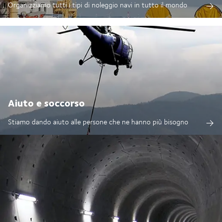
Organizziamo tutti i tipi di noleggio navi in tutto il mondo
Aiuto e soccorso
Stiamo dando aiuto alle persone che ne hanno più bisogno