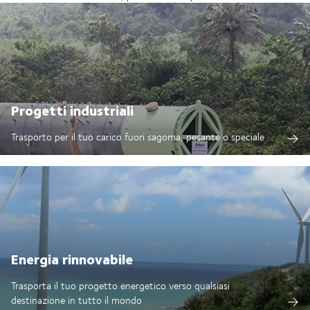
Progetti industriali
Trasporto per il tuo carico fuori sagoma, pesante o speciale
Energia rinnovabile
Trasporta il tuo progetto energetico verso qualsiasi
destinazione in tutto il mondo