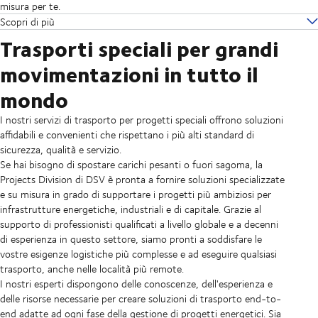
misura per te.
Scopri di più
Trasporti speciali per grandi
movimentazioni in tutto il
mondo
I nostri servizi di trasporto per progetti speciali offrono soluzioni
affidabili e convenienti che rispettano i più alti standard di
sicurezza, qualità e servizio.
Se hai bisogno di spostare carichi pesanti o fuori sagoma, la
Projects Division di DSV è pronta a fornire soluzioni specializzate
e su misura in grado di supportare i progetti più ambiziosi per
infrastrutture energetiche, industriali e di capitale. Grazie al
supporto di professionisti qualificati a livello globale e a decenni
di esperienza in questo settore, siamo pronti a soddisfare le
vostre esigenze logistiche più complesse e ad eseguire qualsiasi
trasporto, anche nelle località più remote.
I nostri esperti dispongono delle conoscenze, dell'esperienza e
delle risorse necessarie per creare soluzioni di trasporto end-to-
end adatte ad ogni fase della gestione di progetti energetici. Sia