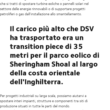
che si tratti di spostare turbine eoliche o pannelli solari nel
settore delle energie rinnovabili o di supportare progetti
petroliferi o gas dall'installazione allo smantellamento.
Il carico più alto che DSV
ha trasportato era un
transition piece di 35
metri per il parco eolico di
Sheringham Shoal al largo
della costa orientale
dell'Inghilterra.
Per progetti industriali su larga scala, possiamo aiutarvi a
spostare interi impianti, strutture e componenti tra siti di
produzione situati in tutte le parti del mondo.