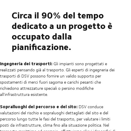
Circa il 90% del tempo
dedicato a un progetto è
occupato dalla
pianificazione.
Ingegneria dei trasporti:
Gli impianti sono progettati e
realizzati pensando già al trasporto. Gli esperti di ingegneria dei
trasporti di DSV possono fornire un valido supporto per
spostamenti di merci fuori sagoma e carichi pesanti che
richiedono attrezzature speciali o persino modifiche
all'infrastruttura esistente.
Sopralluoghi del percorso e del sito:
DSV conduce
valutazioni del rischio e sopraluoghi dettagliati del sito e del
percorso lungo tutte le fasi del trasporto, per valutare i limiti
posti da infrastrutture, clima fino alla situazione politica. Nel