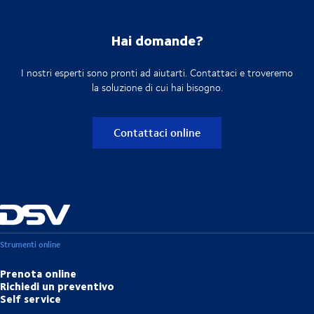
Hai domande?
I nostri esperti sono pronti ad aiutarti. Contattaci e troveremo
la soluzione di cui hai bisogno.
Contattaci online
Strumenti online
Prenota online
Richiedi un preventivo
Self service