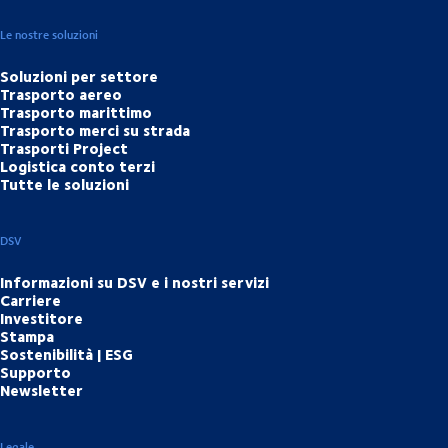
Le nostre soluzioni
Soluzioni per settore
Trasporto aereo
Trasporto marittimo
Trasporto merci su strada
Trasporti Project
Logistica conto terzi
Tutte le soluzioni
DSV
Informazioni su DSV e i nostri servizi
Carriere
Investitore
Stampa
Sostenibilità | ESG
Supporto
Newsletter
Legale