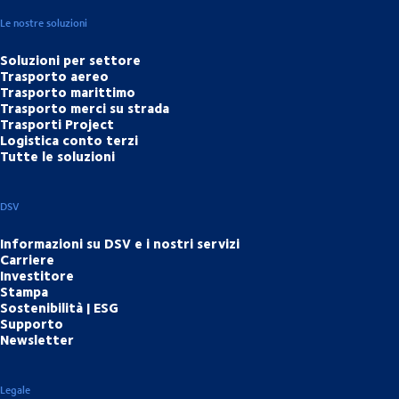
Le nostre soluzioni
Soluzioni per settore
Trasporto aereo
Trasporto marittimo
Trasporto merci su strada
Trasporti Project
Logistica conto terzi
Tutte le soluzioni
DSV
Informazioni su DSV e i nostri servizi
Carriere
Investitore
Stampa
Sostenibilità | ESG
Supporto
Newsletter
Legale