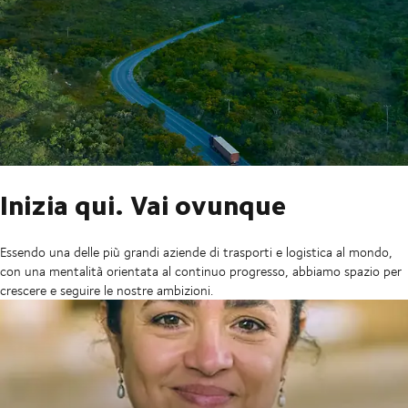
Inizia qui. Vai ovunque
Essendo una delle più grandi aziende di trasporti e logistica al mondo,
con una mentalità orientata al continuo progresso, abbiamo spazio per
crescere e seguire le nostre ambizioni.