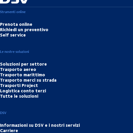
Strumenti online
Prenota online
Richiedi un preventivo
Self service
Le nostre soluzioni
Soluzioni per settore
Trasporto aereo
Trasporto marittimo
Trasporto merci su strada
Trasporti Project
Logistica conto terzi
Tutte le soluzioni
DSV
Informazioni su DSV e i nostri servizi
Carriere