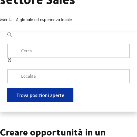
Mentalità globale ed esperienza locale
Cerca
Località
Trova posizioni aperte
Creare opportunità in un