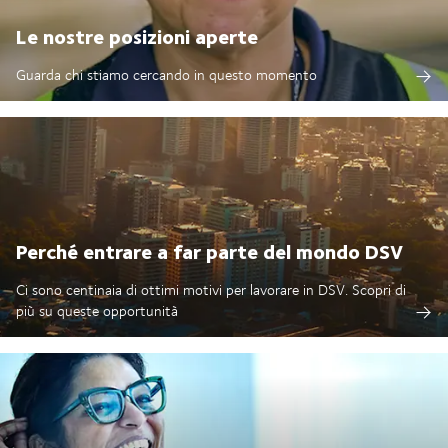
Le nostre posizioni aperte
Guarda chi stiamo cercando in questo momento
Perché entrare a far parte del mondo DSV
Ci sono centinaia di ottimi motivi per lavorare in DSV. Scopri di
più su queste opportunità