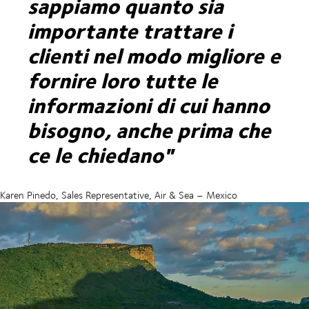
sappiamo quanto sia
importante trattare i
clienti nel modo migliore e
fornire loro tutte le
informazioni di cui hanno
bisogno, anche prima che
ce le chiedano"
Karen Pinedo, Sales Representative, Air & Sea – Mexico