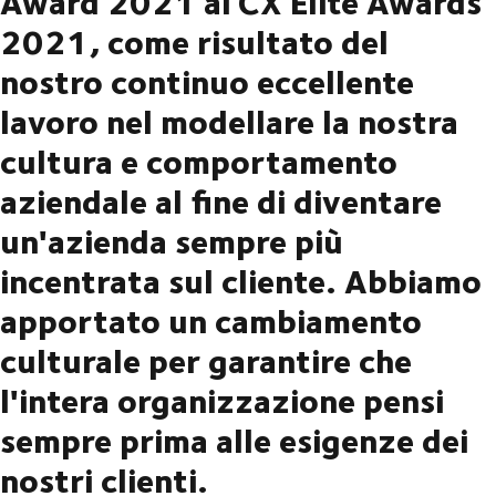
Award 2021 ai CX Elite Awards
2021, come risultato del
nostro continuo eccellente
lavoro nel modellare la nostra
cultura e comportamento
aziendale al fine di diventare
un'azienda sempre più
incentrata sul cliente. Abbiamo
apportato un cambiamento
culturale per garantire che
l'intera organizzazione pensi
sempre prima alle esigenze dei
nostri clienti.