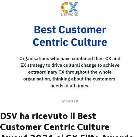
DSV ha ricevuto il Best
Customer Centric Culture