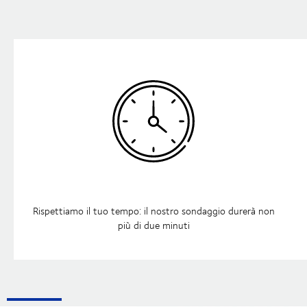
Rispettiamo il tuo tempo: il nostro sondaggio durerà non
più di due minuti