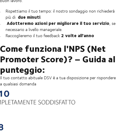
buon lavoro.
Rispettiamo il tuo tempo: il nostro sondaggio non richiederà
due minuti
più di
.
Adotteremo azioni per migliorare il tuo servizio
, se
necessario a livello manageriale.
2 volte all'anno
Raccoglieremo il tuo feedback
Come funziona l'NPS (Net
Promoter Score)? – Guida al
punteggio:
Il tuo contatto abituale DSV è a tua disposizione per rispondere
a qualsiasi domanda