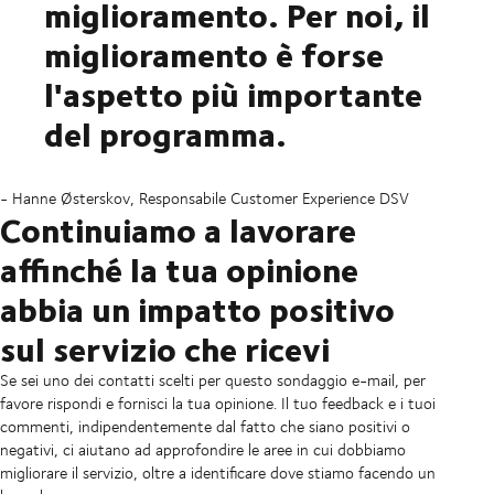
miglioramento. Per noi, il
miglioramento è forse
l'aspetto più importante
del programma.
- Hanne Østerskov, Responsabile Customer Experience DSV
Continuiamo a lavorare
affinché la tua opinione
abbia un impatto positivo
sul servizio che ricevi
Se sei uno dei contatti scelti per questo sondaggio e-mail, per
favore rispondi e fornisci la tua opinione. Il tuo feedback e i tuoi
commenti, indipendentemente dal fatto che siano positivi o
negativi, ci aiutano ad approfondire le aree in cui dobbiamo
migliorare il servizio, oltre a identificare dove stiamo facendo un