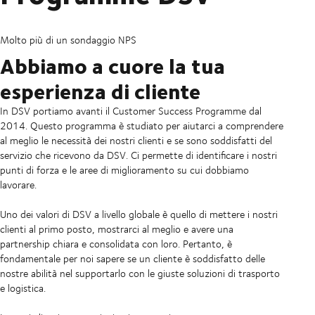
Molto più di un sondaggio NPS
Abbiamo a cuore la tua
esperienza di cliente
In DSV portiamo avanti il Customer Success Programme dal
2014. Questo programma è studiato per aiutarci a comprendere
al meglio le necessità dei nostri clienti e se sono soddisfatti del
servizio che ricevono da DSV. Ci permette di identificare i nostri
punti di forza e le aree di miglioramento su cui dobbiamo
lavorare.
Uno dei valori di DSV a livello globale è quello di mettere i nostri
clienti al primo posto, mostrarci al meglio e avere una
partnership chiara e consolidata con loro. Pertanto, è
fondamentale per noi sapere se un cliente è soddisfatto delle
nostre abilità nel supportarlo con le giuste soluzioni di trasporto
e logistica.