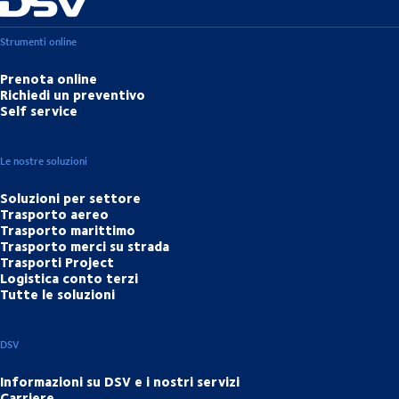
Strumenti online
Prenota online
Richiedi un preventivo
Self service
Le nostre soluzioni
Soluzioni per settore
Trasporto aereo
Trasporto marittimo
Trasporto merci su strada
Trasporti Project
Logistica conto terzi
Tutte le soluzioni
DSV
Informazioni su DSV e i nostri servizi
Carriere