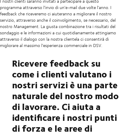
I nostri clienti saranno invitati a partecipare a questo
programma attraverso l’invio di un'e-mail due volte l'anno. I
feedback che riceveremo ci aiuteranno a migliorare il nostro
servizio, attraverso anche il coinvolgimento, se necessario, del
nostro Management. La giusta combinazione tra i risultati del
sondaggio e le informazioni a cui quotidianamente attingiamo
attraverso il dialogo con la nostra clientela ci consentirà di
migliorare al massimo l’esperienza commerciale in DSV.
Ricevere feedback su
come i clienti valutano i
nostri servizi è una parte
naturale del nostro modo
di lavorare. Ci aiuta a
identificare i nostri punti
di forza e le aree di