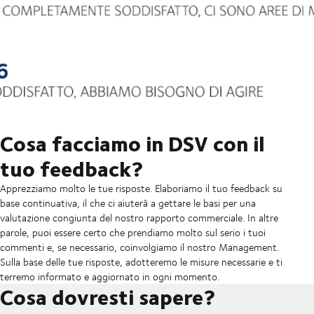
Cosa facciamo in DSV con il
tuo feedback?
Apprezziamo molto le tue risposte. Elaboriamo il tuo feedback su
base continuativa, il che ci aiuterà a gettare le basi per una
valutazione congiunta del nostro rapporto commerciale. In altre
parole, puoi essere certo che prendiamo molto sul serio i tuoi
commenti e, se necessario, coinvolgiamo il nostro Management.
Sulla base delle tue risposte, adotteremo le misure necessarie e ti
terremo informato e aggiornato in ogni momento.
Cosa dovresti sapere?