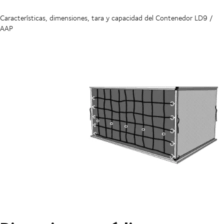
Características, dimensiones, tara y capacidad del Contenedor LD9 /
AAP