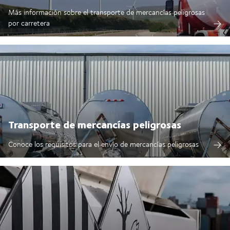
Más información sobre el transporte de mercancías peligrosas
por carretera
Transporte de mercancías peligrosas
Conoce los requisitos para el envío de mercancías peligrosas