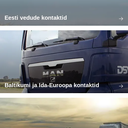
Eesti vedude kontaktid
Baltikumi ja Ida-Euroopa kontaktid