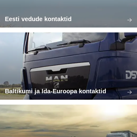
Eesti vedude kontaktid
Baltikumi ja Ida-Euroopa kontaktid