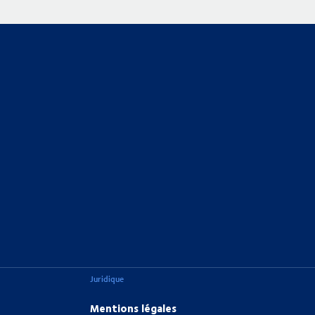
Juridique
Mentions légales