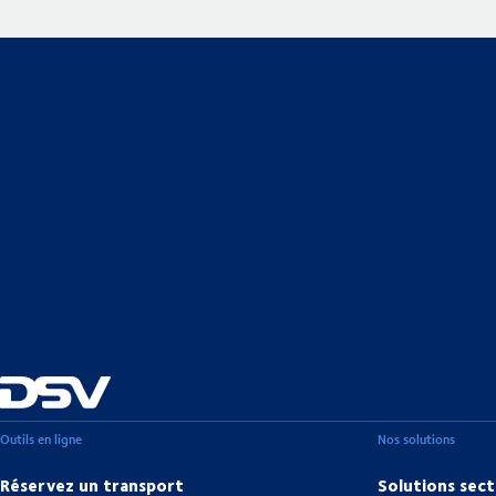
Outils en ligne
Nos solutions
Réservez un transport
Solutions sect