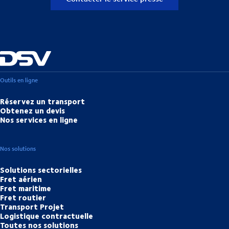
Outils en ligne
Réservez un transport
Obtenez un devis
Nos services en ligne
Nos solutions
Solutions sectorielles
Fret aérien
Fret maritime
Fret routier
Transport Projet
Logistique contractuelle
Toutes nos solutions