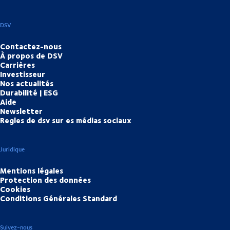
DSV
Contactez-nous
À propos de DSV
Carrières
Investisseur
Nos actualités
Durabilité | ESG
Aide
Newsletter
Regles de dsv sur es médias sociaux
Juridique
Mentions légales
Protection des données
Cookies
Conditions Générales Standard
Suivez-nous