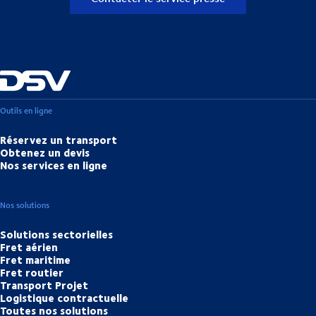
Outils en ligne
Réservez un transport
Obtenez un devis
Nos services en ligne
Nos solutions
Solutions sectorielles
Fret aérien
Fret maritime
Fret routier
Transport Projet
Logistique contractuelle
Toutes nos solutions