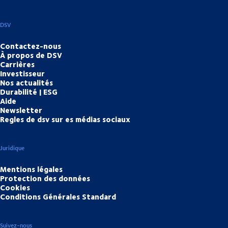
DSV
Contactez-nous
À propos de DSV
Carrières
Investisseur
Nos actualités
Durabilité | ESG
Aide
Newsletter
Regles de dsv sur es médias sociaux
Juridique
Mentions légales
Protection des données
Cookies
Conditions Générales Standard
Suivez-nous