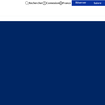
Réserver
Rechercher
Connexion
France
Suivre