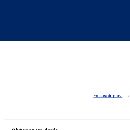
En savoir plus
Obtenez un devis