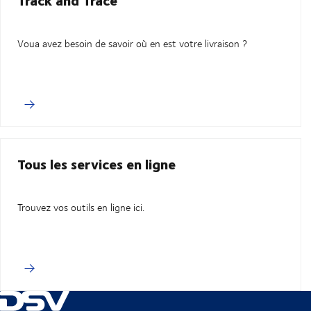
Voua avez besoin de savoir où en est votre livraison ?
Tous les services en ligne
Trouvez vos outils en ligne ici.