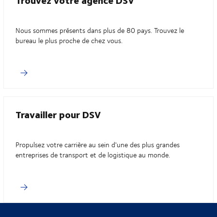
Nous sommes présents dans plus de 80 pays. Trouvez le
bureau le plus proche de chez vous.
Travailler pour DSV
Propulsez votre carrière au sein d'une des plus grandes
entreprises de transport et de logistique au monde.