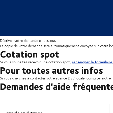
Décrivez votre demande ci-dessous
La copie de votre demande sera automatiquement envoyée sur votre boî
Cotation spot
renseigner le formulair
Si vous souhaitez recevoir une cotation spot,
Pour toutes autres infos
Si vous cherchez à contacter votre agence DSV locale, consulter notre 
Demandes d'aide fréquent
Track and Trace