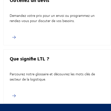
Demandez votre prix pour un envoi ou programmez un
rendez-vous pour discuter de vos besoins.
Que signifie LTL ?
Parcourez notre glossaire et découvrez les mots clés de
secteur de la logistique.