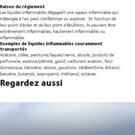
Raison du règlement
Les liquides inflammables dégagent une vapeur inflammable qui,
mélangée à l'air, peut s'enflammer ou exploser.
En fonction de
leur point d'éclair et de leur point d'ébullition, ils peuvent être
extrêmement inflammables, hautement inflammables ou
inflammables.
Exemples de liquides inflammables couramment
transportés
Acétone, colles, peintures/laques/vernis, alcools, produits de
parfumerie, essence/pétrole, gasoil, carburant aviation, fioul
domestique, kérosène, résines, goudrons, térébenthine, éthanol,
benzène, butanols, isopropanol, méthanol, octanes.
Regardez aussi