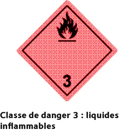
Classe de danger 3 : liquides
inflammables