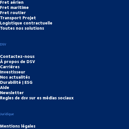
Fret aérien
Fret maritime
Fret routier
Transport Projet
Logistique contractuelle
Toutes nos solutions
DSV
Contactez-nous
À propos de DSV
Carrières
Investisseur
Nos actualités
Durabilité | ESG
Aide
Newsletter
Regles de dsv sur es médias sociaux
Juridique
Mentions légales