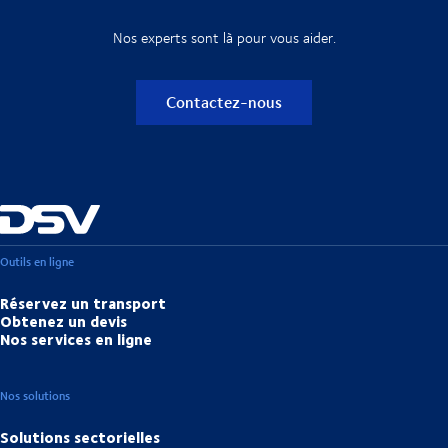
Nos experts sont là pour vous aider.
Contactez-nous
Outils en ligne
Réservez un transport
Obtenez un devis
Nos services en ligne
Nos solutions
Solutions sectorielles