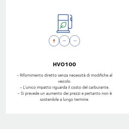
HVO100
- Rifornimento diretto senza necessità di modifiche al
veicolo.
- L'unico impatto riguarda il costo del carburante.
- Si prevede un aumento dei prezzi e pertanto non è
sostenibile a lungo termine.