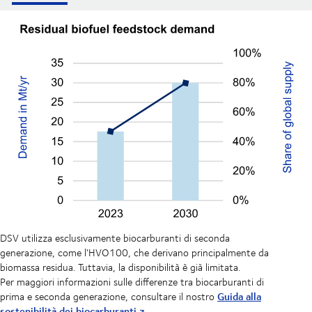
DSV utilizza esclusivamente biocarburanti di seconda
generazione, come l'HVO100, che derivano principalmente da
biomassa residua. Tuttavia, la disponibilità è già limitata.
Per maggiori informazioni sulle differenze tra biocarburanti di
Guida alla
prima e seconda generazione, consultare il nostro
sostenibilità dei biocarburanti
.