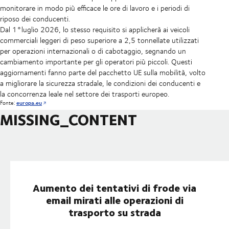
monitorare in modo più efficace le ore di lavoro e i periodi di
riposo dei conducenti.
Dal 1°luglio 2026, lo stesso requisito si applicherà ai veicoli
commerciali leggeri di peso superiore a 2,5 tonnellate utilizzati
per operazioni internazionali o di cabotaggio, segnando un
cambiamento importante per gli operatori più piccoli. Questi
aggiornamenti fanno parte del pacchetto UE sulla mobilità, volto
a migliorare la sicurezza stradale, le condizioni dei conducenti e
la concorrenza leale nel settore dei trasporti europeo.
Fonte:
europa.eu
MISSING_CONTENT
Aumento dei tentativi di frode via
email mirati alle operazioni di
trasporto su strada