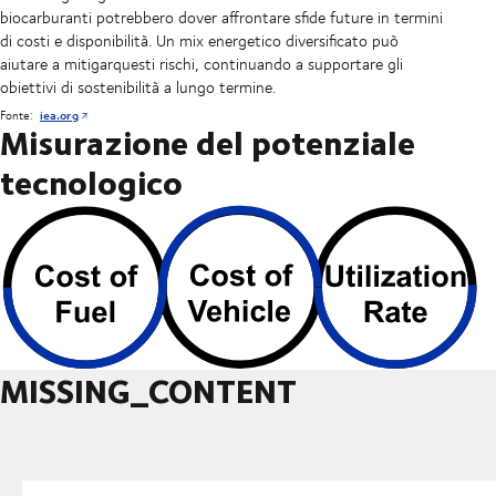
biocarburanti potrebbero dover affrontare sfide future in termini
di costi e disponibilità. Un mix energetico diversificato può
aiutare a mitigarquesti rischi, continuando a supportare gli
obiettivi di sostenibilità a lungo termine.
Fonte:
iea.org
Misurazione del potenziale
tecnologico
MISSING_CONTENT