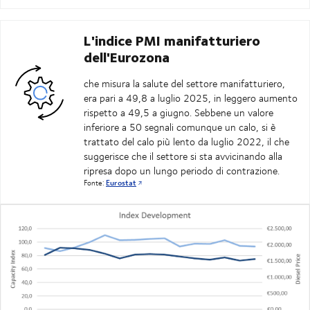
L'indice PMI manifatturiero
dell'Eurozona
che misura la salute del settore manifatturiero,
era pari a 49,8 a luglio 2025, in leggero aumento
rispetto a 49,5 a giugno. Sebbene un valore
inferiore a 50 segnali comunque un calo, si è
trattato del calo più lento da luglio 2022, il che
suggerisce che il settore si sta avvicinando alla
ripresa dopo un lungo periodo di contrazione.
Fonte:
Eurostat