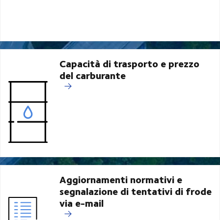
Capacità di trasporto e prezzo
del carburante
Aggiornamenti normativi e
segnalazione di tentativi di frode
via e-mail