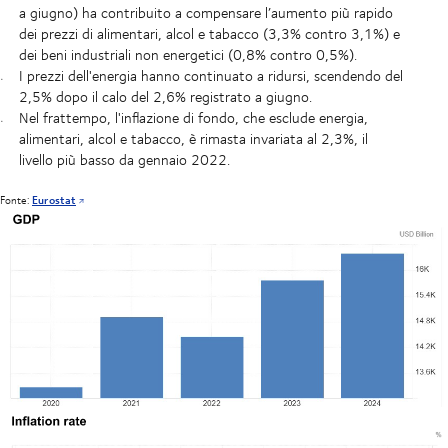
a giugno) ha contribuito a compensare l’aumento più rapido
dei prezzi di alimentari, alcol e tabacco (3,3% contro 3,1%) e
dei beni industriali non energetici (0,8% contro 0,5%).
I prezzi dell'energia hanno continuato a ridursi, scendendo del
2,5% dopo il calo del 2,6% registrato a giugno.
Nel frattempo, l'inflazione di fondo, che esclude energia,
alimentari, alcol e tabacco, è rimasta invariata al 2,3%, il
livello più basso da gennaio 2022.
Fonte:
Eurostat