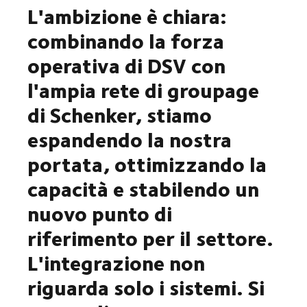
L'ambizione è chiara:
combinando la forza
operativa di DSV con
l'ampia rete di groupage
di Schenker, stiamo
espandendo la nostra
portata, ottimizzando la
capacità e stabilendo un
nuovo punto di
riferimento per il settore.
L'integrazione non
riguarda solo i sistemi. Si