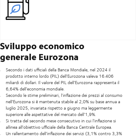
Sviluppo economico
generale Eurozona
Secondo i dati ufficiali della Banca Mondiale, nel 2024 il
prodotto interno lordo (PIL) dell'Eurozona valeva 16.406
miliardi di dollari. Il valore del PIL dell’Eurozona rappresenta il
6,64% dell’economia mondiale.
Secondo le stime preliminari, l'inflazione dei prezzi al consumo
nell'Eurozona si è mantenuta stabile al 2,0% su base annua a
luglio 2025, invariata rispetto a giugno ma leggermente
superiore alle aspettative del mercato dell'1,9%.
Si tratta del secondo mese consecutivo in cui l'inflazione si
allinea all'obiettivo ufficiale della Banca Centrale Europea.
Un rallentamento dell’inflazione dei servizi (3,1% contro 3,3%