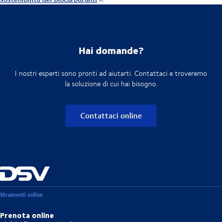
Hai domande?
I nostri esperti sono pronti ad aiutarti. Contattaci e troveremo
la soluzione di cui hai bisogno.
Contattaci online
Strumenti online
Prenota online