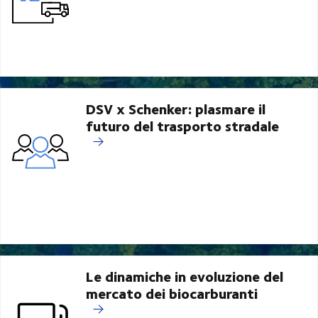
DSV x Schenker: plasmare il
futuro del trasporto stradale
Le dinamiche in evoluzione del
mercato dei biocarburanti