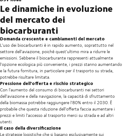
Le dinamiche in evoluzione
del mercato dei
biocarburanti
Domanda crescente e cambiamenti del mercato
L'uso dei biocarburanti è in rapido aumento, soprattutto nel
settore dell'aviazione, poiché quest'ultimo mira a ridurre le
emissioni. Sebbene il biocarburante rappresenti attualmente
l'opzione ecologica più conveniente, i prezzi stanno aumentando
e la futura fornitura, in particolare per il trasporto su strada,
potrebbe risultare limitata.
Pressione dell'offerta e rischio strategico
Con l'aumento del consumo di biocarburanti nei settori
dell'aviazione e della navigazione, la capacità di sfruttamento
della biomassa potrebbe raggiungere l'80% entro il 2030. È
probabile che questa riduzione dell'offerta faccia aumentare i
prezzi e limiti l'accesso al trasporto merci su strada e ad altri
utenti.
Il caso della diversificazione
Le strategie logistiche che si basano esclusivamente sui