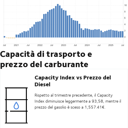
Capacità di trasporto e
prezzo del carburante
Capacity Index vs Prezzo del
Diesel
Rispetto al trimestre precedente, il Capacity
Index diminuisce leggermente a 93,58, mentre il
prezzo del gasolio è sceso a 1,557.41€.