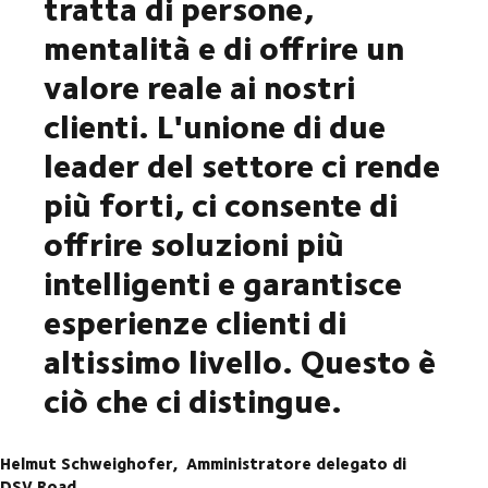
tratta di persone,
mentalità e di offrire un
valore reale ai nostri
clienti. L'unione di due
leader del settore ci rende
più forti, ci consente di
offrire soluzioni più
intelligenti e garantisce
esperienze clienti di
altissimo livello. Questo è
ciò che ci distingue.
Helmut Schweighofer,
Amministratore delegato di
DSV Road