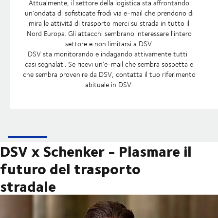
Attualmente, il settore della logistica sta affrontando
un'ondata di sofisticate frodi via e-mail che prendono di
mira le attività di trasporto merci su strada in tutto il
Nord Europa. Gli attacchi sembrano interessare l'intero
settore e non limitarsi a DSV.
DSV sta monitorando e indagando attivamente tutti i
casi segnalati. Se ricevi un'e-mail che sembra sospetta e
che sembra provenire da DSV, contatta il tuo riferimento
abituale in DSV.
DSV x Schenker - Plasmare il
futuro del trasporto
stradale