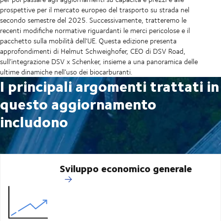
prospettive per il mercato europeo del trasporto su strada nel
secondo semestre del 2025. Successivamente, tratteremo le
recenti modifiche normative riguardanti le merci pericolose e il
pacchetto sulla mobilità dell'UE. Questa edizione presenta
approfondimenti di Helmut Schweighofer, CEO di DSV Road,
sull’integrazione DSV x Schenker, insieme a una panoramica delle
ultime dinamiche nell’uso dei biocarburanti.
I principali argomenti trattati in
questo aggiornamento
includono
Sviluppo economico generale