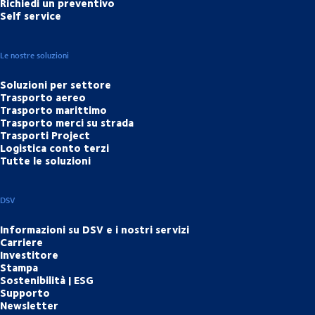
Richiedi un preventivo
Self service
Le nostre soluzioni
Soluzioni per settore
Trasporto aereo
Trasporto marittimo
Trasporto merci su strada
Trasporti Project
Logistica conto terzi
Tutte le soluzioni
DSV
Informazioni su DSV e i nostri servizi
Carriere
Investitore
Stampa
Sostenibilità | ESG
Supporto
Newsletter