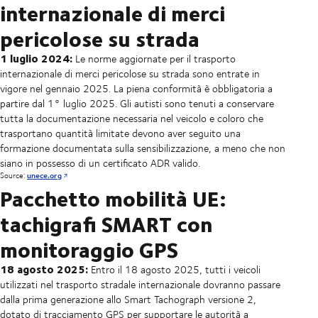
internazionale di merci
pericolose su strada
1 luglio 2024:
Le norme aggiornate per il trasporto
internazionale di merci pericolose su strada sono entrate in
vigore nel gennaio 2025. La piena conformità è obbligatoria a
partire dal 1° luglio 2025. Gli autisti sono tenuti a conservare
tutta la documentazione necessaria nel veicolo e coloro che
trasportano quantità limitate devono aver seguito una
formazione documentata sulla sensibilizzazione, a meno che non
siano in possesso di un certificato ADR valido.
Source:
unece.org
Pacchetto mobilità UE:
tachigrafi SMART con
monitoraggio GPS
18 agosto 2025:
Entro il 18 agosto 2025, tutti i veicoli
utilizzati nel trasporto stradale internazionale dovranno passare
dalla prima generazione allo Smart Tachograph versione 2,
dotato di tracciamento GPS per supportare le autorità a