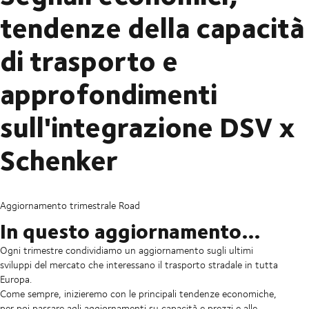
tendenze della capacità
di trasporto e
approfondimenti
sull'integrazione DSV x
Schenker
Aggiornamento trimestrale Road
In questo aggiornamento…
Ogni trimestre condividiamo un aggiornamento sugli ultimi
sviluppi del mercato che interessano il trasporto stradale in tutta
Europa.
Come sempre, inizieremo con le principali tendenze economiche,
per poi passare agli aggiornamenti su capacità e prezzi e alle