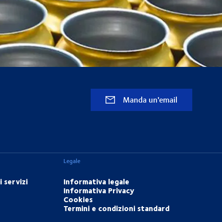
Manda un'email
Legale
 servizi
Informativa legale
Informativa Privacy
Cookies
Termini e condizioni standard