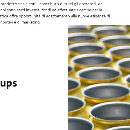
prodotto finale con il contributo di tutti gli operatori, dai
anni sono stati investiti fondi ed effettuate ricerche per la
istica offre opportunità di adattamento alle nuove esigenze di
ibutivi e di marketing.
rups