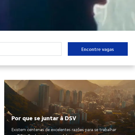
Encontre vagas
Por que se juntar à DSV
Existem centenas de excelentes razões para se trabalhar