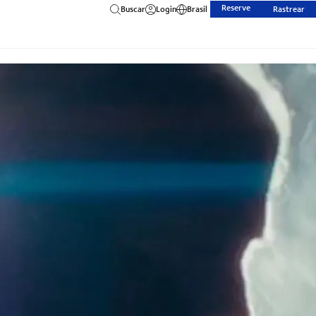
Reserve
Buscar
Login
Brasil
Rastrear